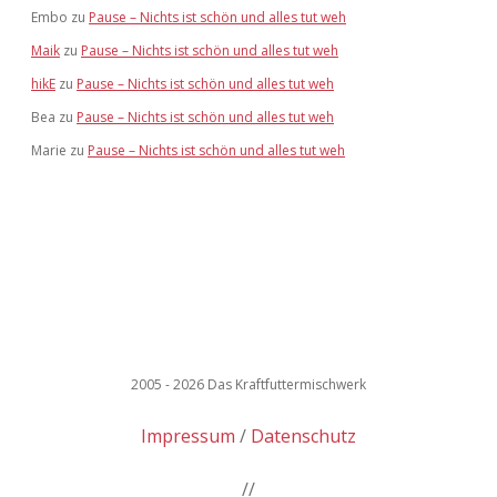
Embo
zu
Pause – Nichts ist schön und alles tut weh
Maik
zu
Pause – Nichts ist schön und alles tut weh
hikE
zu
Pause – Nichts ist schön und alles tut weh
Bea
zu
Pause – Nichts ist schön und alles tut weh
Marie
zu
Pause – Nichts ist schön und alles tut weh
2005 - 2026 Das Kraftfuttermischwerk
Impressum
Datenschutz
//