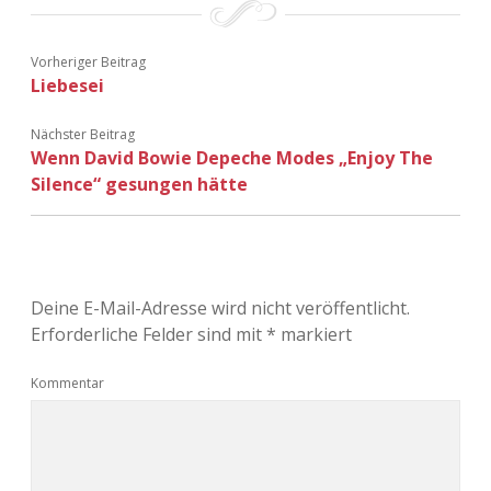
Vorheriger Beitrag
Liebesei
Nächster Beitrag
Wenn David Bowie Depeche Modes „Enjoy The
Silence“ gesungen hätte
Deine E-Mail-Adresse wird nicht veröffentlicht.
Erforderliche Felder sind mit
*
markiert
Kommentar