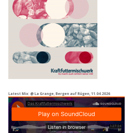
Latest Mix: @ La Grange, Bergen auf Rügen, 11.04.2026