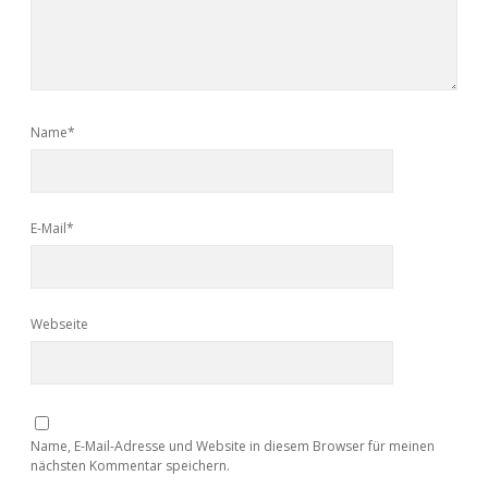
Name*
E-Mail*
Webseite
Name, E-Mail-Adresse und Website in diesem Browser für meinen
nächsten Kommentar speichern.