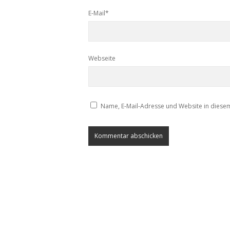
E-Mail*
Webseite
Name, E-Mail-Adresse und Website in diese