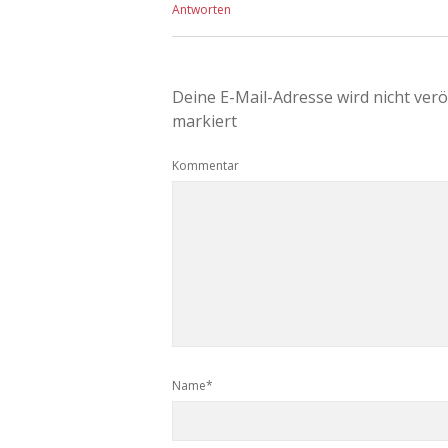
Antworten
Deine E-Mail-Adresse wird nicht veröf
markiert
Kommentar
Name*