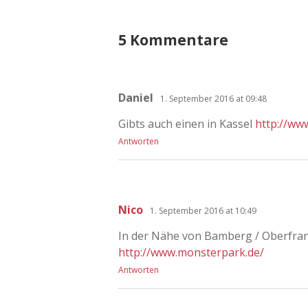
5 Kommentare
Daniel
1. September 2016 at 09:48
Gibts auch einen in Kassel
http://ww
Antworten
Nico
1. September 2016 at 10:49
In der Nähe von Bamberg / Oberfran
http://www.monsterpark.de/
Antworten