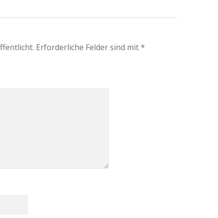
fentlicht.
Erforderliche Felder sind mit
*