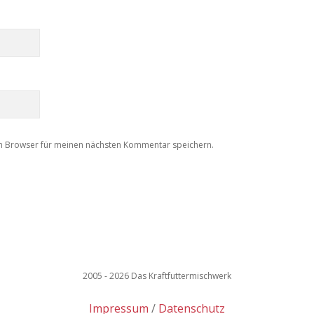
m Browser für meinen nächsten Kommentar speichern.
2005 - 2026 Das Kraftfuttermischwerk
Impressum
Datenschutz