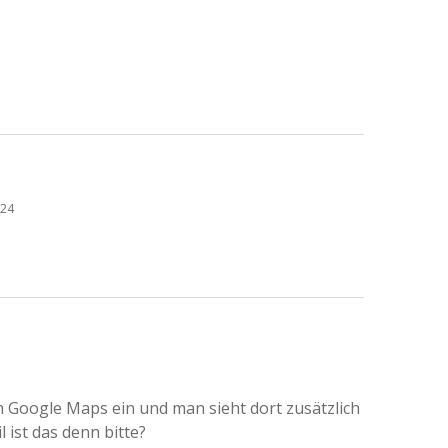
:24
n Google Maps ein und man sieht dort zusätzlich
 ist das denn bitte?