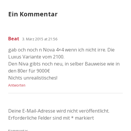
Ein Kommentar
Beat
3. März 2015 at 21:56
gab och noch n Nova 4×4 wenn ich nicht irre. Die
Luxus Variante vom 2100.
Den Niva gibts noch neu, in selber Bauweise wie in
den 80er für 9000€
Nichts unrealistisches!
Antworten
Deine E-Mail-Adresse wird nicht veröffentlicht.
Erforderliche Felder sind mit
*
markiert
Kommentar