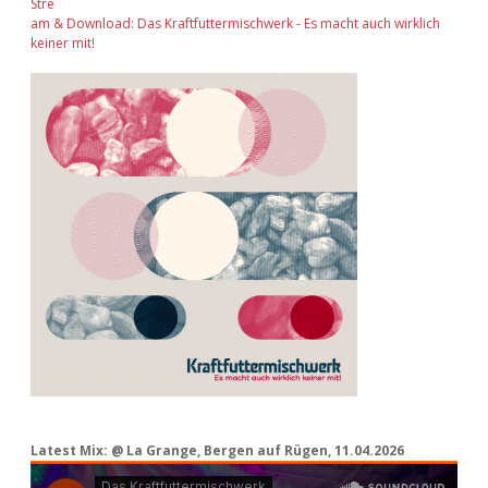
Stre
am & Download: Das Kraftfuttermischwerk - Es macht auch wirklich
keiner mit!
Latest Mix: @ La Grange, Bergen auf Rügen, 11.04.2026