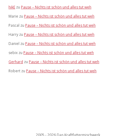
hikE
zu
Pause – Nichts ist schön und alles tut weh
Marie
zu
Pause – Nichts ist schön und alles tut weh
Pascal
zu
Pause – Nichts ist schön und alles tut weh
Harry
zu
Pause – Nichts ist schön und alles tut weh
Daniel
zu
Pause – Nichts ist schön und alles tut weh
sebix
zu
Pause – Nichts ist schön und alles tut weh
Gerhard
zu
Pause – Nichts ist schön und alles tut weh
Robert
zu
Pause – Nichts ist schön und alles tut weh
2005 - 2026 Das Kraftfuttermischwerk