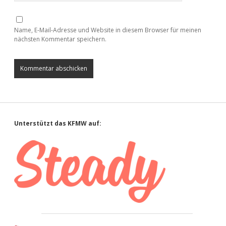
Name, E-Mail-Adresse und Website in diesem Browser für meinen
nächsten Kommentar speichern.
Sidebar
Unterstützt das KFMW auf: