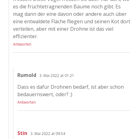
es die früchtetragnenden Bäume noch gibt. Es
mag dann der eine davon oder andere auch über
eine entwaldete Fläche fliegen und seinen Kot dort
verteilen, aber mit einer Drohne ist das viel
effizienter.
Antworten
Rumold
3. Mai 2022 at 01:21
Dass es dafür Drohnen bedarf, ist aber schon
bedauernswert, oder? ;)
Antworten
Stin
3. Mai 2022 at 09:54