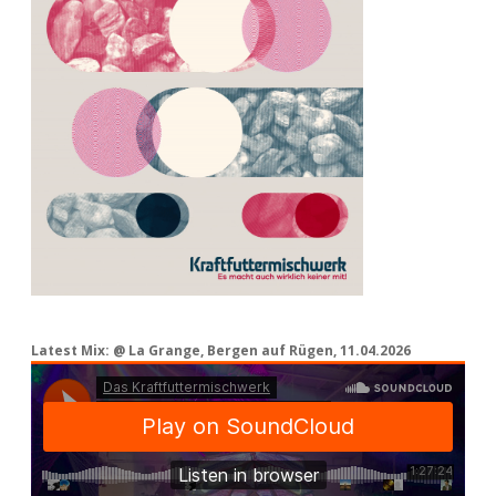
Latest Mix: @ La Grange, Bergen auf Rügen, 11.04.2026