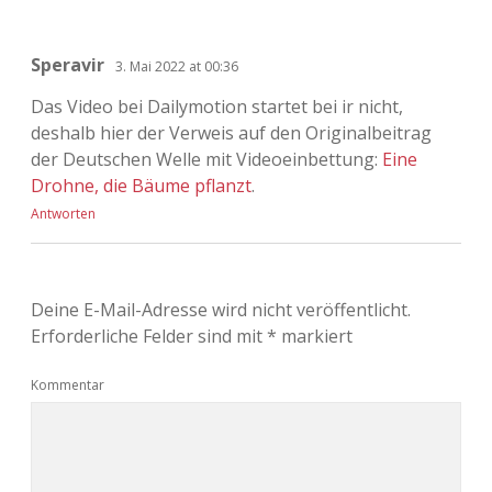
Speravir
3. Mai 2022 at 00:36
Das Video bei Dailymotion startet bei ir nicht,
deshalb hier der Verweis auf den Originalbeitrag
der Deutschen Welle mit Videoeinbettung:
Eine
Drohne, die Bäume pflanzt
.
Antworten
Deine E-Mail-Adresse wird nicht veröffentlicht.
Erforderliche Felder sind mit
*
markiert
Kommentar