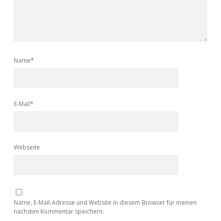
Name*
E-Mail*
Webseite
Name, E-Mail-Adresse und Website in diesem Browser für meinen
nächsten Kommentar speichern.