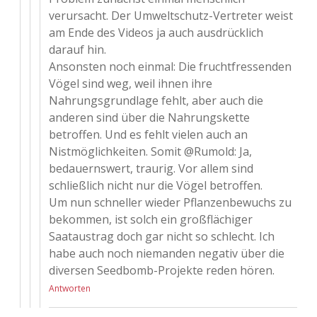
verursacht. Der Umweltschutz-Vertreter weist
am Ende des Videos ja auch ausdrücklich
darauf hin.
Ansonsten noch einmal: Die fruchtfressenden
Vögel sind weg, weil ihnen ihre
Nahrungsgrundlage fehlt, aber auch die
anderen sind über die Nahrungskette
betroffen. Und es fehlt vielen auch an
Nistmöglichkeiten. Somit @Rumold: Ja,
bedauernswert, traurig. Vor allem sind
schließlich nicht nur die Vögel betroffen.
Um nun schneller wieder Pflanzenbewuchs zu
bekommen, ist solch ein großflächiger
Saataustrag doch gar nicht so schlecht. Ich
habe auch noch niemanden negativ über die
diversen Seedbomb-Projekte reden hören.
Antworten