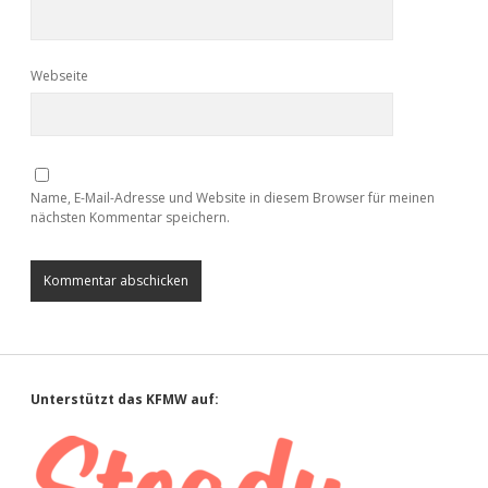
Webseite
Name, E-Mail-Adresse und Website in diesem Browser für meinen
nächsten Kommentar speichern.
Sidebar
Unterstützt das KFMW auf: