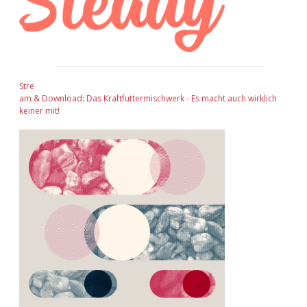
Stre
am & Download: Das Kraftfuttermischwerk - Es macht auch wirklich
keiner mit!