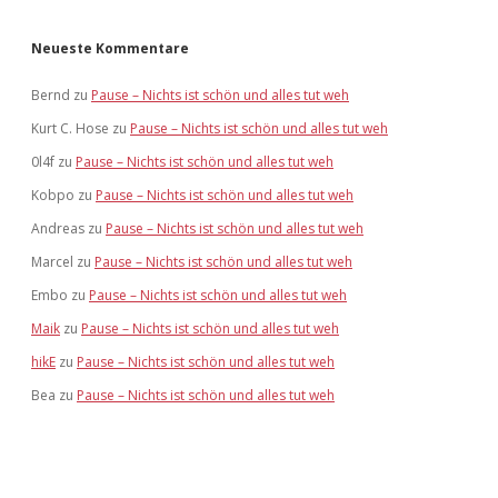
Neueste Kommentare
Bernd
zu
Pause – Nichts ist schön und alles tut weh
Kurt C. Hose
zu
Pause – Nichts ist schön und alles tut weh
0l4f
zu
Pause – Nichts ist schön und alles tut weh
Kobpo
zu
Pause – Nichts ist schön und alles tut weh
Andreas
zu
Pause – Nichts ist schön und alles tut weh
Marcel
zu
Pause – Nichts ist schön und alles tut weh
Embo
zu
Pause – Nichts ist schön und alles tut weh
Maik
zu
Pause – Nichts ist schön und alles tut weh
hikE
zu
Pause – Nichts ist schön und alles tut weh
Bea
zu
Pause – Nichts ist schön und alles tut weh