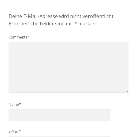
Deine E-Mail-Adresse wird nicht veröffentlicht.
Erforderliche Felder sind mit
*
markiert
Kommentar
Name*
E-Mail*