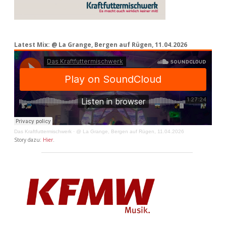
Latest Mix: @ La Grange, Bergen auf Rügen, 11.04.2026
Das Kraftfuttermischwerk
·
@ La Grange, Bergen auf Rügen, 11.04.2026
Story dazu:
Hier
.