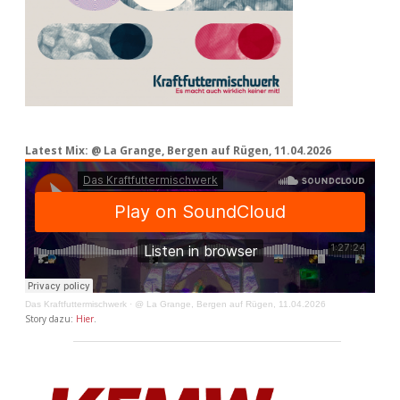
Latest Mix: @ La Grange, Bergen auf Rügen, 11.04.2026
Das Kraftfuttermischwerk
·
@ La Grange, Bergen auf Rügen, 11.04.2026
Story dazu:
Hier
.