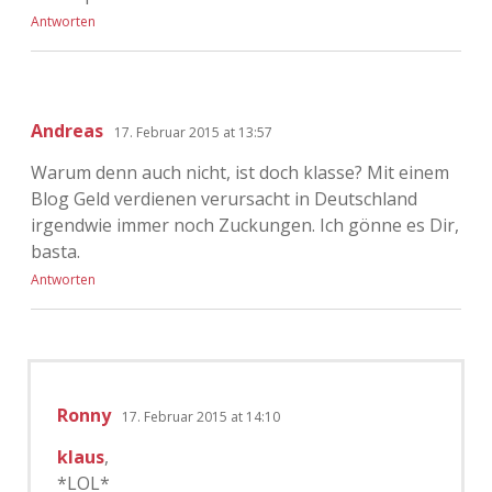
Antworten
Andreas
17. Februar 2015 at 13:57
Warum denn auch nicht, ist doch klasse? Mit einem
Blog Geld verdienen verursacht in Deutschland
irgendwie immer noch Zuckungen. Ich gönne es Dir,
basta.
Antworten
Ronny
17. Februar 2015 at 14:10
klaus
,
*LOL*