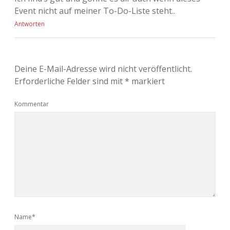
Event nicht auf meiner To-Do-Liste steht..
Antworten
Deine E-Mail-Adresse wird nicht veröffentlicht.
Erforderliche Felder sind mit
*
markiert
Kommentar
Name*