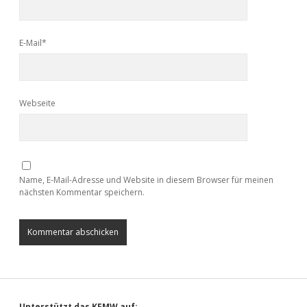
E-Mail*
Webseite
Name, E-Mail-Adresse und Website in diesem Browser für meinen
nächsten Kommentar speichern.
Unterstützt das KFMW auf: