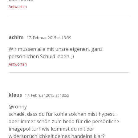
Antworten
achim
17. Februar 2015 at 13:39
Wir müssen alle mit unsre eigenen, ganz
persönlichen Schuld leben. ;)
Antworten
klaus
17. Februar 2015 at 13:55
@ronny
schadé, dass du für kohle solchen mist hypest…
aber immer schön zum hedo für die persönliche
imagepolitur? wie kommst du mit der
widersprüchlichkeit deines handelns klar?