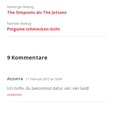
Vorheriger Beitrag
The Simpsons als The Jetsons
Nächster Beitrag
Pinguine schmecken nicht
9 Kommentare
Azzurra
17. Februar 2015 at 10:09
Ich hoffe, du bekommst dafür viel, viel Geld!
Antworten