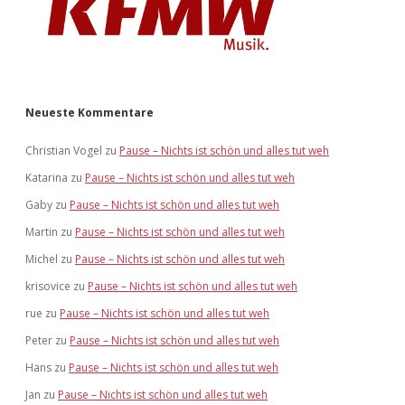
Neueste Kommentare
Christian Vogel
zu
Pause – Nichts ist schön und alles tut weh
Katarina
zu
Pause – Nichts ist schön und alles tut weh
Gaby
zu
Pause – Nichts ist schön und alles tut weh
Martin
zu
Pause – Nichts ist schön und alles tut weh
Michel
zu
Pause – Nichts ist schön und alles tut weh
krisovice
zu
Pause – Nichts ist schön und alles tut weh
rue
zu
Pause – Nichts ist schön und alles tut weh
Peter
zu
Pause – Nichts ist schön und alles tut weh
Hans
zu
Pause – Nichts ist schön und alles tut weh
Jan
zu
Pause – Nichts ist schön und alles tut weh