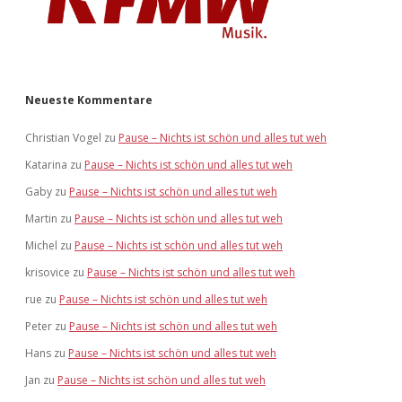
Neueste Kommentare
Christian Vogel
zu
Pause – Nichts ist schön und alles tut weh
Katarina
zu
Pause – Nichts ist schön und alles tut weh
Gaby
zu
Pause – Nichts ist schön und alles tut weh
Martin
zu
Pause – Nichts ist schön und alles tut weh
Michel
zu
Pause – Nichts ist schön und alles tut weh
krisovice
zu
Pause – Nichts ist schön und alles tut weh
rue
zu
Pause – Nichts ist schön und alles tut weh
Peter
zu
Pause – Nichts ist schön und alles tut weh
Hans
zu
Pause – Nichts ist schön und alles tut weh
Jan
zu
Pause – Nichts ist schön und alles tut weh