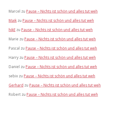
Marcel
zu
Pause – Nichts ist schön und alles tut weh
Maik
zu
Pause – Nichts ist schön und alles tut weh
hikE
zu
Pause – Nichts ist schön und alles tut weh
Marie
zu
Pause – Nichts ist schön und alles tut weh
Pascal
zu
Pause – Nichts ist schön und alles tut weh
Harry
zu
Pause – Nichts ist schön und alles tut weh
Daniel
zu
Pause – Nichts ist schön und alles tut weh
sebix
zu
Pause – Nichts ist schön und alles tut weh
Gerhard
zu
Pause – Nichts ist schön und alles tut weh
Robert
zu
Pause – Nichts ist schön und alles tut weh