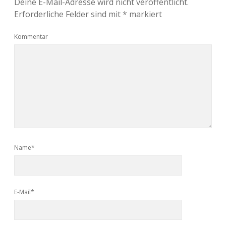
Deine E-Mail-Adresse wird nicht veröffentlicht.
Erforderliche Felder sind mit
*
markiert
Kommentar
Name*
E-Mail*