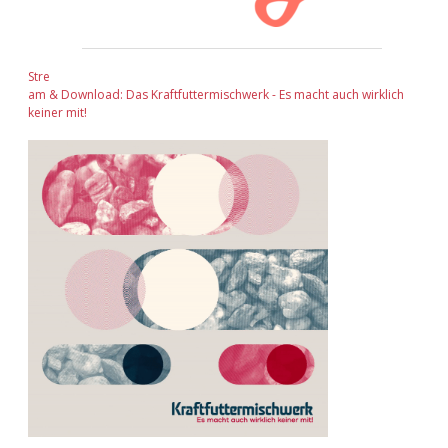
Stre
am & Download: Das Kraftfuttermischwerk - Es macht auch wirklich
keiner mit!