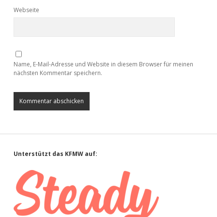
Webseite
Name, E-Mail-Adresse und Website in diesem Browser für meinen
nächsten Kommentar speichern.
Sidebar
Unterstützt das KFMW auf: