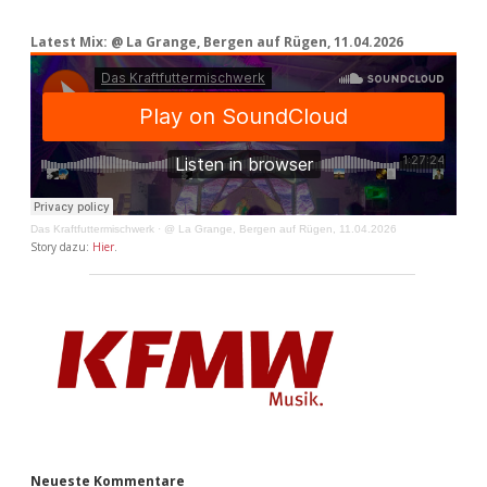
Latest Mix: @ La Grange, Bergen auf Rügen, 11.04.2026
Das Kraftfuttermischwerk
·
@ La Grange, Bergen auf Rügen, 11.04.2026
Story dazu:
Hier
.
Neueste Kommentare