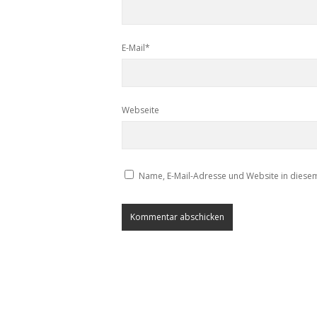
E-Mail*
Webseite
Name, E-Mail-Adresse und Website in diese