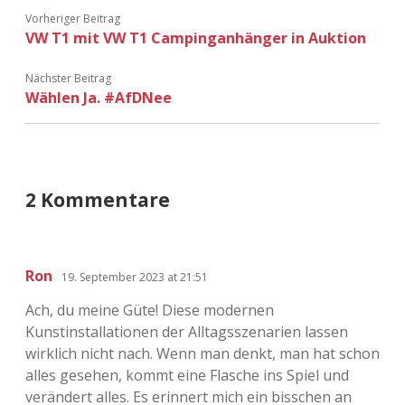
Vorheriger Beitrag
VW T1 mit VW T1 Campinganhänger in Auktion
Nächster Beitrag
Wählen Ja. #AfDNee
2 Kommentare
Ron
19. September 2023 at 21:51
Ach, du meine Güte! Diese modernen
Kunstinstallationen der Alltagsszenarien lassen
wirklich nicht nach. Wenn man denkt, man hat schon
alles gesehen, kommt eine Flasche ins Spiel und
verändert alles. Es erinnert mich ein bisschen an