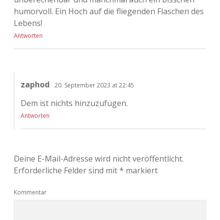
humorvoll. Ein Hoch auf die fliegenden Flaschen des
Lebens!
Antworten
zaphod
20. September 2023 at 22:45
Dem ist nichts hinzuzufügen.
Antworten
Deine E-Mail-Adresse wird nicht veröffentlicht.
Erforderliche Felder sind mit
*
markiert
Kommentar