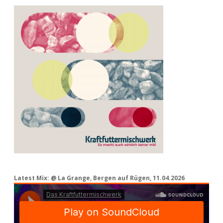
Latest Mix: @ La Grange, Bergen auf Rügen, 11.04.2026