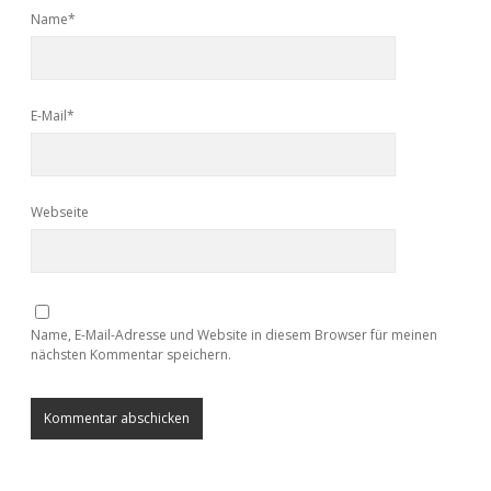
Name*
E-Mail*
Webseite
Name, E-Mail-Adresse und Website in diesem Browser für meinen
nächsten Kommentar speichern.