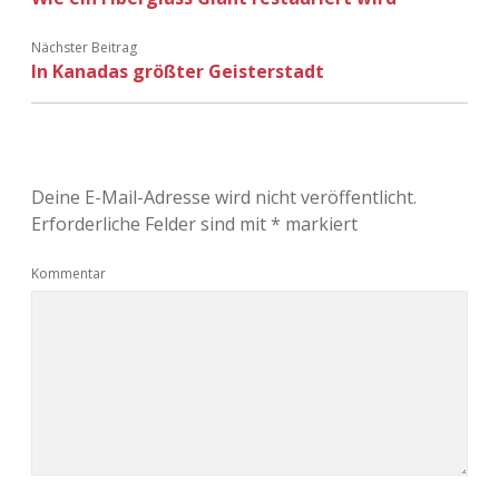
Nächster Beitrag
In Kanadas größter Geisterstadt
Deine E-Mail-Adresse wird nicht veröffentlicht.
Erforderliche Felder sind mit
*
markiert
Kommentar