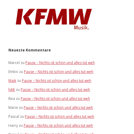
Neueste Kommentare
Marcel
zu
Pause – Nichts ist schön und alles tut weh
Embo
zu
Pause – Nichts ist schön und alles tut weh
Maik
zu
Pause – Nichts ist schön und alles tut weh
hikE
zu
Pause – Nichts ist schön und alles tut weh
Bea
zu
Pause – Nichts ist schön und alles tut weh
Marie
zu
Pause – Nichts ist schön und alles tut weh
Pascal
zu
Pause – Nichts ist schön und alles tut weh
Harry
zu
Pause – Nichts ist schön und alles tut weh