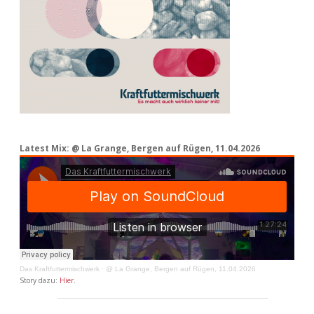
Latest Mix: @ La Grange, Bergen auf Rügen, 11.04.2026
Das Kraftfuttermischwerk
·
@ La Grange, Bergen auf Rügen, 11.04.2026
Story dazu:
Hier
.