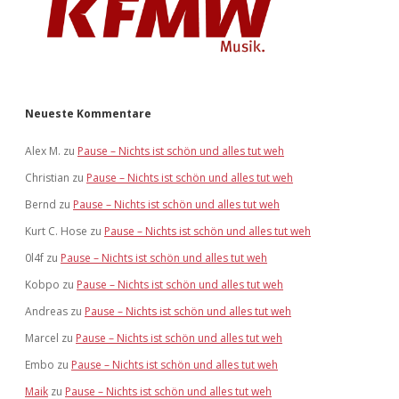
Neueste Kommentare
Alex M.
zu
Pause – Nichts ist schön und alles tut weh
Christian
zu
Pause – Nichts ist schön und alles tut weh
Bernd
zu
Pause – Nichts ist schön und alles tut weh
Kurt C. Hose
zu
Pause – Nichts ist schön und alles tut weh
0l4f
zu
Pause – Nichts ist schön und alles tut weh
Kobpo
zu
Pause – Nichts ist schön und alles tut weh
Andreas
zu
Pause – Nichts ist schön und alles tut weh
Marcel
zu
Pause – Nichts ist schön und alles tut weh
Embo
zu
Pause – Nichts ist schön und alles tut weh
Maik
zu
Pause – Nichts ist schön und alles tut weh