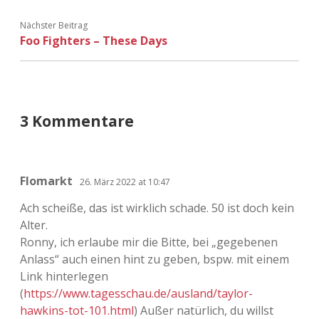
Nächster Beitrag
Foo Fighters – These Days
3 Kommentare
Flomarkt
26. März 2022 at 10:47
Ach scheiße, das ist wirklich schade. 50 ist doch kein
Alter.
Ronny, ich erlaube mir die Bitte, bei „gegebenen
Anlass“ auch einen hint zu geben, bspw. mit einem
Link hinterlegen
(
https://www.tagesschau.de/ausland/taylor-
hawkins-tot-101.html
) Außer natürlich, du willst