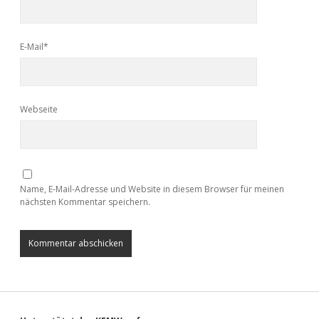
E-Mail*
Webseite
Name, E-Mail-Adresse und Website in diesem Browser für meinen
nächsten Kommentar speichern.