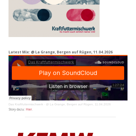
Latest Mix: @ La Grange, Bergen auf Rügen, 11.04.2026
Das Kraftfuttermischwerk
·
@ La Grange, Bergen auf Rügen, 11.04.2026
Story dazu:
Hier
.