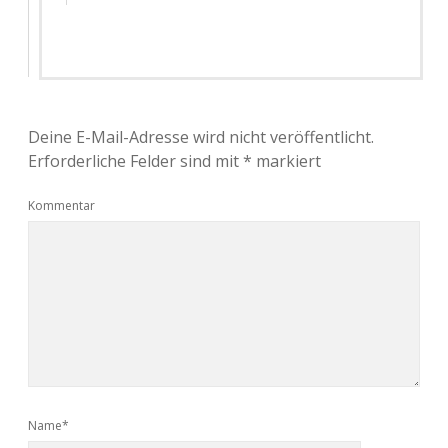
Deine E-Mail-Adresse wird nicht veröffentlicht.
Erforderliche Felder sind mit
*
markiert
Kommentar
Name*