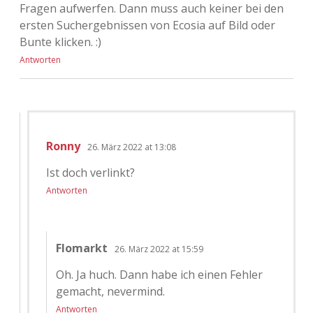
Fragen aufwerfen. Dann muss auch keiner bei den
ersten Suchergebnissen von Ecosia auf Bild oder
Bunte klicken. :)
Antworten
Ronny
26. März 2022 at 13:08
Ist doch verlinkt?
Antworten
Flomarkt
26. März 2022 at 15:59
Oh. Ja huch. Dann habe ich einen Fehler
gemacht, nevermind.
Antworten