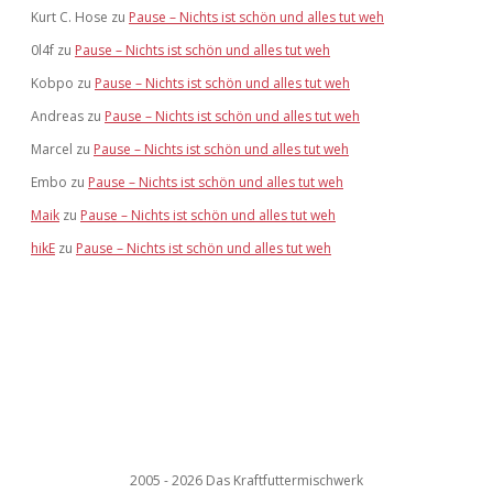
Kurt C. Hose
zu
Pause – Nichts ist schön und alles tut weh
0l4f
zu
Pause – Nichts ist schön und alles tut weh
Kobpo
zu
Pause – Nichts ist schön und alles tut weh
Andreas
zu
Pause – Nichts ist schön und alles tut weh
Marcel
zu
Pause – Nichts ist schön und alles tut weh
Embo
zu
Pause – Nichts ist schön und alles tut weh
Maik
zu
Pause – Nichts ist schön und alles tut weh
hikE
zu
Pause – Nichts ist schön und alles tut weh
2005 - 2026 Das Kraftfuttermischwerk