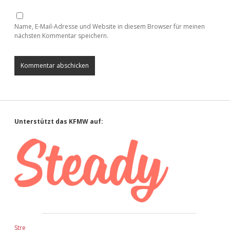
Name, E-Mail-Adresse und Website in diesem Browser für meinen
nächsten Kommentar speichern.
Sidebar
Unterstützt das KFMW auf:
Stre