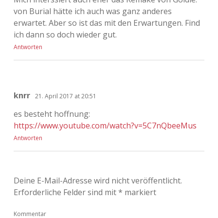
von Burial hätte ich auch was ganz anderes
erwartet. Aber so ist das mit den Erwartungen. Find
ich dann so doch wieder gut.
Antworten
knrr
21. April 2017 at 20:51
es besteht hoffnung:
https://www.youtube.com/watch?v=5C7nQbeeMus
Antworten
Deine E-Mail-Adresse wird nicht veröffentlicht.
Erforderliche Felder sind mit
*
markiert
Kommentar