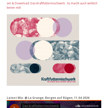
am & Download: Das Kraftfuttermischwerk - Es macht auch wirklich
keiner mit!
Latest Mix: @ La Grange, Bergen auf Rügen, 11.04.2026