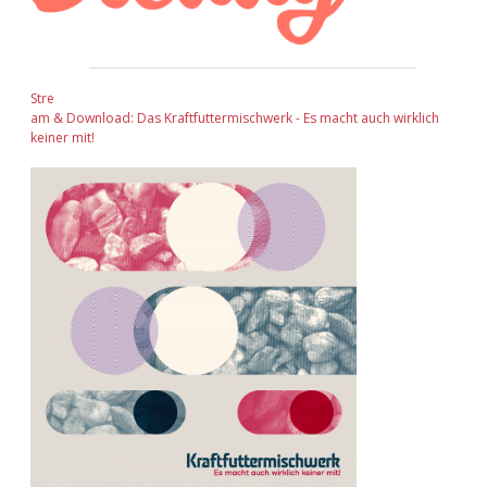
Stre
am & Download: Das Kraftfuttermischwerk - Es macht auch wirklich
keiner mit!