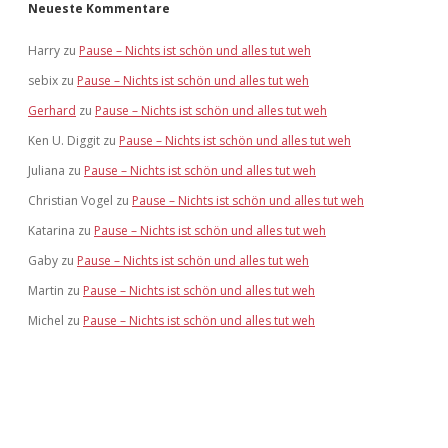
Neueste Kommentare
Harry
zu
Pause – Nichts ist schön und alles tut weh
sebix
zu
Pause – Nichts ist schön und alles tut weh
Gerhard
zu
Pause – Nichts ist schön und alles tut weh
Ken U. Diggit
zu
Pause – Nichts ist schön und alles tut weh
Juliana
zu
Pause – Nichts ist schön und alles tut weh
Christian Vogel
zu
Pause – Nichts ist schön und alles tut weh
Katarina
zu
Pause – Nichts ist schön und alles tut weh
Gaby
zu
Pause – Nichts ist schön und alles tut weh
Martin
zu
Pause – Nichts ist schön und alles tut weh
Michel
zu
Pause – Nichts ist schön und alles tut weh