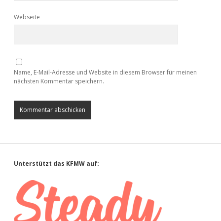
Webseite
Name, E-Mail-Adresse und Website in diesem Browser für meinen
nächsten Kommentar speichern.
Sidebar
Unterstützt das KFMW auf: