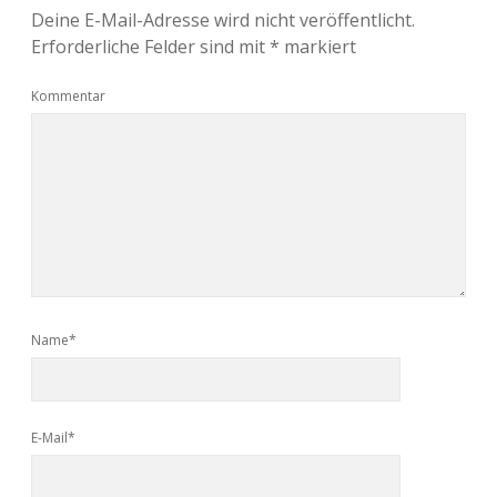
Deine E-Mail-Adresse wird nicht veröffentlicht.
Erforderliche Felder sind mit
*
markiert
Kommentar
Name*
E-Mail*