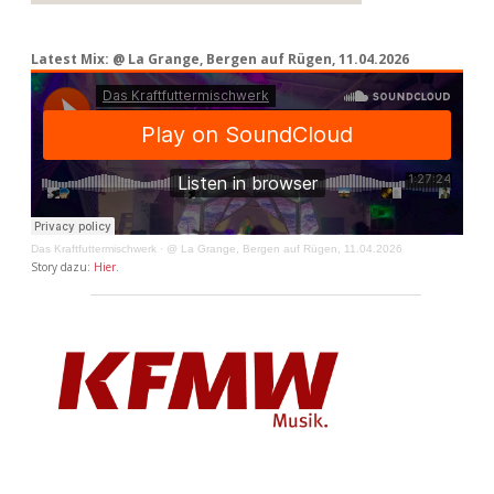
Latest Mix: @ La Grange, Bergen auf Rügen, 11.04.2026
Das Kraftfuttermischwerk
·
@ La Grange, Bergen auf Rügen, 11.04.2026
Story dazu:
Hier
.