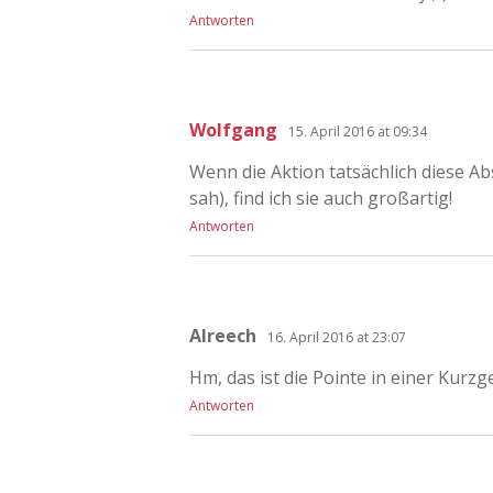
Antworten
Wolfgang
15. April 2016 at 09:34
Wenn die Aktion tatsächlich diese Abs
sah), find ich sie auch großartig!
Antworten
Alreech
16. April 2016 at 23:07
Hm, das ist die Pointe in einer Kurz
Antworten