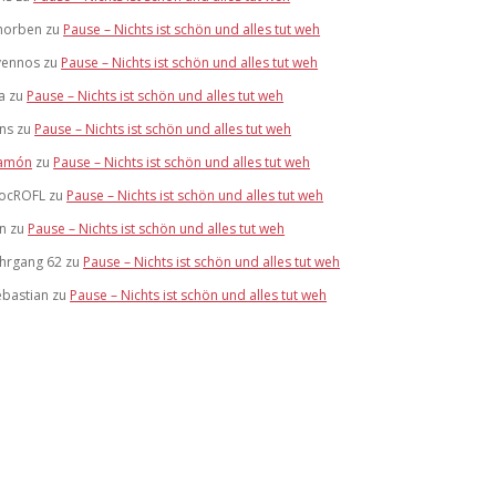
horben
zu
Pause – Nichts ist schön und alles tut weh
vennos
zu
Pause – Nichts ist schön und alles tut weh
a
zu
Pause – Nichts ist schön und alles tut weh
ens
zu
Pause – Nichts ist schön und alles tut weh
amón
zu
Pause – Nichts ist schön und alles tut weh
ocROFL
zu
Pause – Nichts ist schön und alles tut weh
an
zu
Pause – Nichts ist schön und alles tut weh
ahrgang 62
zu
Pause – Nichts ist schön und alles tut weh
ebastian
zu
Pause – Nichts ist schön und alles tut weh