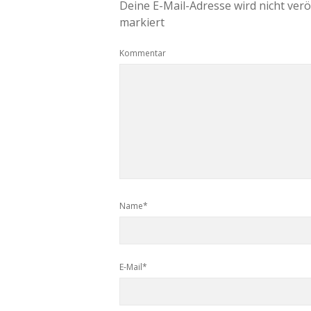
Deine E-Mail-Adresse wird nicht veröf
markiert
Kommentar
Name*
E-Mail*