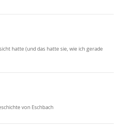
icht hatte (und das hatte sie, wie ich gerade
geschichte von Eschbach