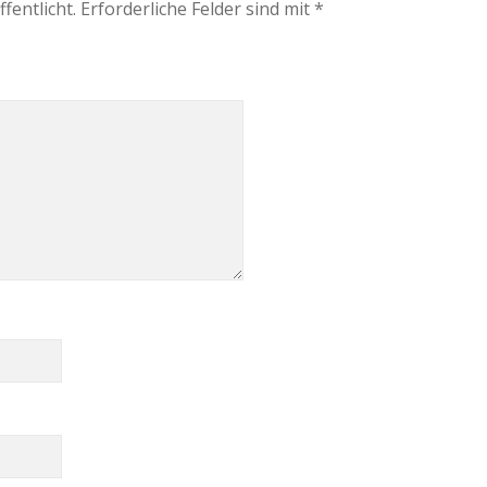
fentlicht.
Erforderliche Felder sind mit
*