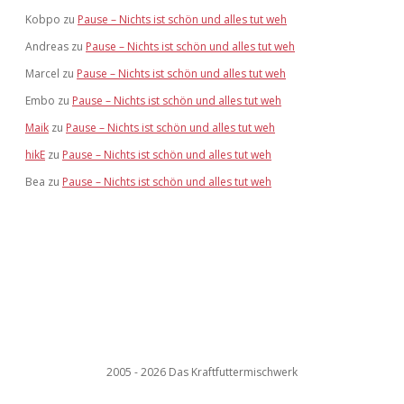
Kobpo
zu
Pause – Nichts ist schön und alles tut weh
Andreas
zu
Pause – Nichts ist schön und alles tut weh
Marcel
zu
Pause – Nichts ist schön und alles tut weh
Embo
zu
Pause – Nichts ist schön und alles tut weh
Maik
zu
Pause – Nichts ist schön und alles tut weh
hikE
zu
Pause – Nichts ist schön und alles tut weh
Bea
zu
Pause – Nichts ist schön und alles tut weh
2005 - 2026 Das Kraftfuttermischwerk