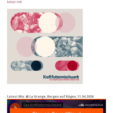
keiner mit!
Latest Mix: @ La Grange, Bergen auf Rügen, 11.04.2026