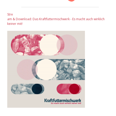
Stre
am & Download: Das Kraftfuttermischwerk - Es macht auch wirklich
keiner mit!