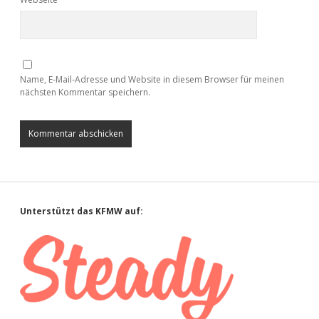
Name, E-Mail-Adresse und Website in diesem Browser für meinen
nächsten Kommentar speichern.
Sidebar
Unterstützt das KFMW auf: