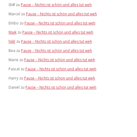
0l4f
zu
Pause – Nichts ist schön und alles tut weh
Marcel
zu
Pause – Nichts ist schön und alles tut weh
Embo
zu
Pause – Nichts ist schön und alles tut weh
Maik
zu
Pause – Nichts ist schön und alles tut weh
hikE
zu
Pause – Nichts ist schön und alles tut weh
Bea
zu
Pause – Nichts ist schön und alles tut weh
Marie
zu
Pause – Nichts ist schön und alles tut weh
Pascal
zu
Pause – Nichts ist schön und alles tut weh
Harry
zu
Pause – Nichts ist schön und alles tut weh
Daniel
zu
Pause – Nichts ist schön und alles tut weh