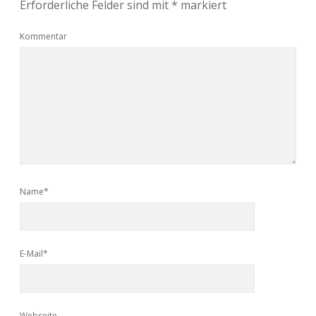
Erforderliche Felder sind mit
*
markiert
Kommentar
Name*
E-Mail*
Webseite