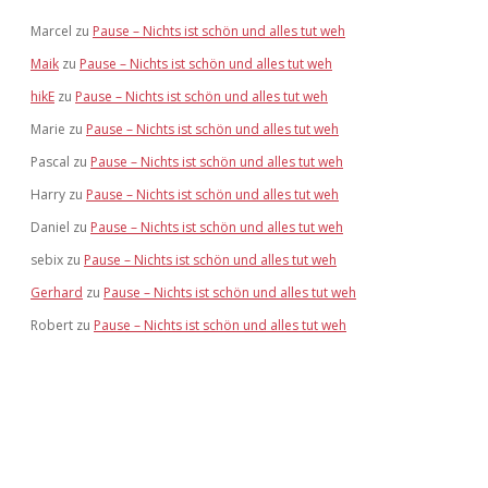
Marcel
zu
Pause – Nichts ist schön und alles tut weh
Maik
zu
Pause – Nichts ist schön und alles tut weh
hikE
zu
Pause – Nichts ist schön und alles tut weh
Marie
zu
Pause – Nichts ist schön und alles tut weh
Pascal
zu
Pause – Nichts ist schön und alles tut weh
Harry
zu
Pause – Nichts ist schön und alles tut weh
Daniel
zu
Pause – Nichts ist schön und alles tut weh
sebix
zu
Pause – Nichts ist schön und alles tut weh
Gerhard
zu
Pause – Nichts ist schön und alles tut weh
Robert
zu
Pause – Nichts ist schön und alles tut weh