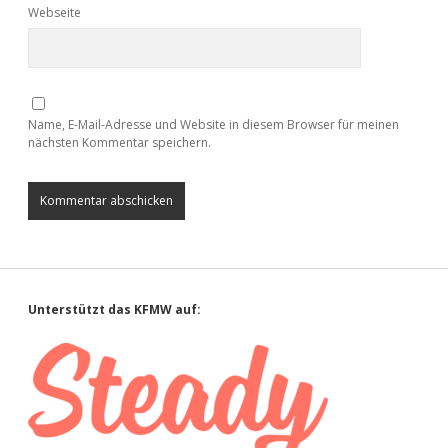
Webseite
Name, E-Mail-Adresse und Website in diesem Browser für meinen
nächsten Kommentar speichern.
Sidebar
Unterstützt das KFMW auf: