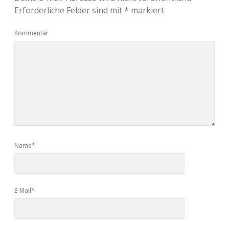
Erforderliche Felder sind mit
*
markiert
Kommentar
Name*
E-Mail*