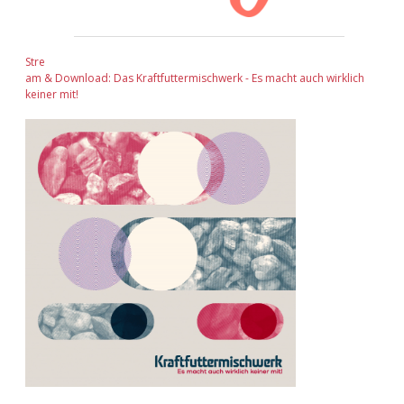
Stre
am & Download: Das Kraftfuttermischwerk - Es macht auch wirklich
keiner mit!