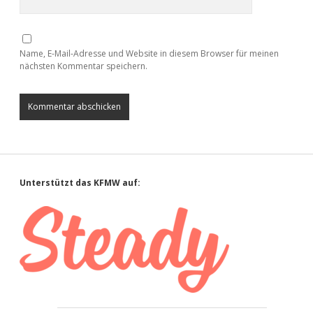
Name, E-Mail-Adresse und Website in diesem Browser für meinen
nächsten Kommentar speichern.
Sidebar
Unterstützt das KFMW auf: