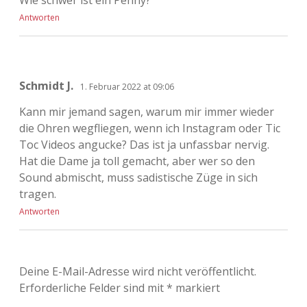
Antworten
Schmidt J.
1. Februar 2022 at 09:06
Kann mir jemand sagen, warum mir immer wieder
die Ohren wegfliegen, wenn ich Instagram oder Tic
Toc Videos angucke? Das ist ja unfassbar nervig.
Hat die Dame ja toll gemacht, aber wer so den
Sound abmischt, muss sadistische Züge in sich
tragen.
Antworten
Deine E-Mail-Adresse wird nicht veröffentlicht.
Erforderliche Felder sind mit
*
markiert