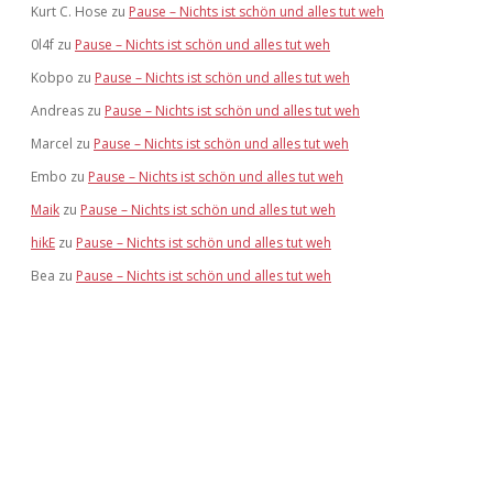
Kurt C. Hose
zu
Pause – Nichts ist schön und alles tut weh
0l4f
zu
Pause – Nichts ist schön und alles tut weh
Kobpo
zu
Pause – Nichts ist schön und alles tut weh
Andreas
zu
Pause – Nichts ist schön und alles tut weh
Marcel
zu
Pause – Nichts ist schön und alles tut weh
Embo
zu
Pause – Nichts ist schön und alles tut weh
Maik
zu
Pause – Nichts ist schön und alles tut weh
hikE
zu
Pause – Nichts ist schön und alles tut weh
Bea
zu
Pause – Nichts ist schön und alles tut weh