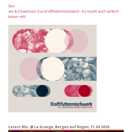
Stre
am & Download: Das Kraftfuttermischwerk - Es macht auch wirklich
keiner mit!
Latest Mix: @ La Grange, Bergen auf Rügen, 11.04.2026