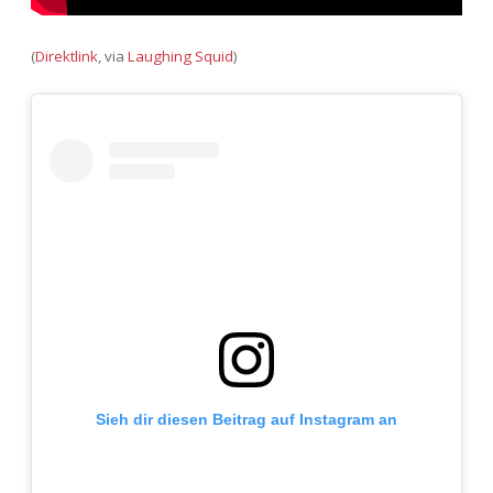
(
Direktlink
, via
Laughing Squid
)
Sieh dir diesen Beitrag auf Instagram an