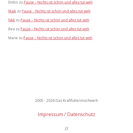
Embo
zu
Pause – Nichts ist schön und alles tut weh
Maik
zu
Pause – Nichts ist schön und alles tut weh
hikE
zu
Pause – Nichts ist schön und alles tut weh
Bea
zu
Pause – Nichts ist schön und alles tut weh
Marie
zu
Pause – Nichts ist schön und alles tut weh
2005 - 2026 Das Kraftfuttermischwerk
Impressum
Datenschutz
//