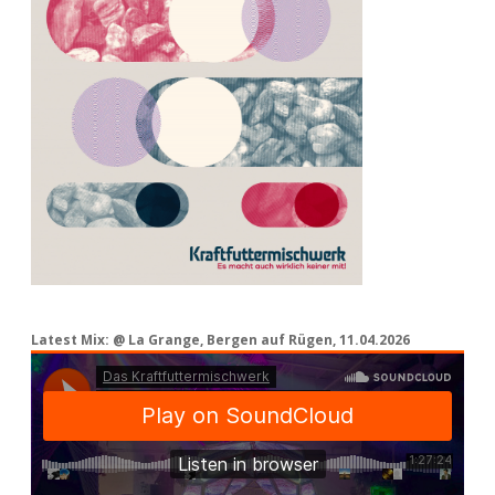
Latest Mix: @ La Grange, Bergen auf Rügen, 11.04.2026