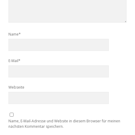
Name*
E-Mail*
Webseite
Name, E-Mail-Adresse und Website in diesem Browser für meinen
nächsten Kommentar speichern.