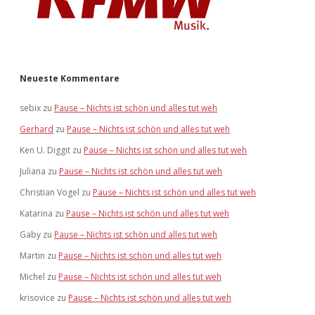
Neueste Kommentare
sebix
zu
Pause – Nichts ist schön und alles tut weh
Gerhard
zu
Pause – Nichts ist schön und alles tut weh
Ken U. Diggit
zu
Pause – Nichts ist schön und alles tut weh
Juliana
zu
Pause – Nichts ist schön und alles tut weh
Christian Vogel
zu
Pause – Nichts ist schön und alles tut weh
Katarina
zu
Pause – Nichts ist schön und alles tut weh
Gaby
zu
Pause – Nichts ist schön und alles tut weh
Martin
zu
Pause – Nichts ist schön und alles tut weh
Michel
zu
Pause – Nichts ist schön und alles tut weh
krisovice
zu
Pause – Nichts ist schön und alles tut weh