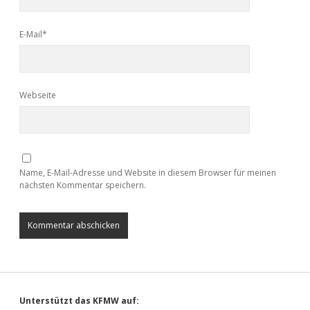
E-Mail*
Webseite
Name, E-Mail-Adresse und Website in diesem Browser für meinen
nächsten Kommentar speichern.
Unterstützt das KFMW auf: