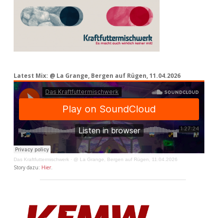
Latest Mix: @ La Grange, Bergen auf Rügen, 11.04.2026
Das Kraftfuttermischwerk
·
@ La Grange, Bergen auf Rügen, 11.04.2026
Story dazu:
Hier
.