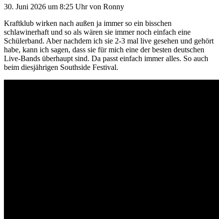
30. Juni 2026
um 8:25 Uhr
von
Ronny
Kraftklub wirken nach außen ja immer so ein bisschen
schlawinerhaft und so als wären sie immer noch einfach eine
Schülerband. Aber nachdem ich sie 2-3 mal live gesehen und gehört
habe, kann ich sagen, dass sie für mich eine der besten deutschen
Live-Bands überhaupt sind. Da passt einfach immer alles. So auch
beim diesjährigen Southside Festival.