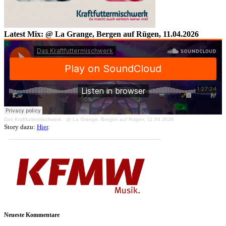
Latest Mix: @ La Grange, Bergen auf Rügen, 11.04.2026
Das Kraftfuttermischwerk
·
@ La Grange, Bergen auf Rügen, 11.04.2026
Story dazu:
Hier
.
Neueste Kommentare