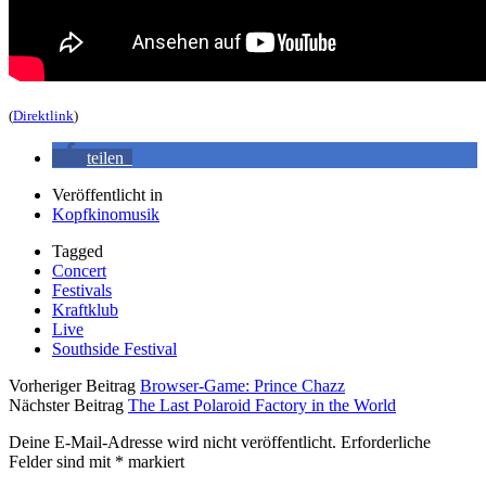
(
Direktlink
)
teilen
Veröffentlicht in
Kopfkinomusik
Tagged
Concert
Festivals
Kraftklub
Live
Southside Festival
Vorheriger Beitrag
Browser-Game: Prince Chazz
Nächster Beitrag
The Last Polaroid Factory in the World
Deine E-Mail-Adresse wird nicht veröffentlicht.
Erforderliche
Felder sind mit
*
markiert