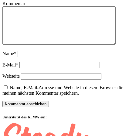
Kommentar
Name*
E-Mail*
Webseite
Name, E-Mail-Adresse und Website in diesem Browser für
meinen nächsten Kommentar speichern.
Sidebar
Unterstützt das KFMW auf: