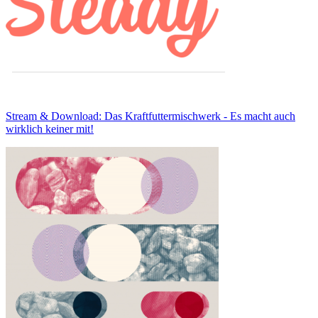
Stream & Download: Das Kraftfuttermischwerk - Es macht auch
wirklich keiner mit!