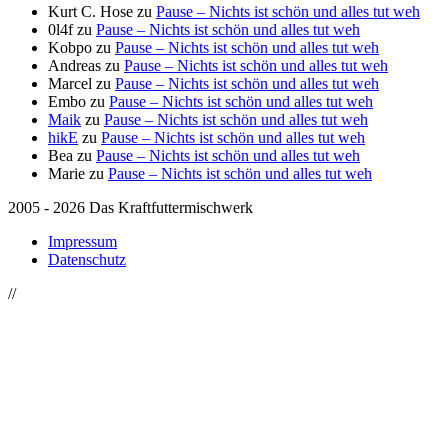
Kurt C. Hose
zu
Pause – Nichts ist schön und alles tut weh
0l4f
zu
Pause – Nichts ist schön und alles tut weh
Kobpo
zu
Pause – Nichts ist schön und alles tut weh
Andreas
zu
Pause – Nichts ist schön und alles tut weh
Marcel
zu
Pause – Nichts ist schön und alles tut weh
Embo
zu
Pause – Nichts ist schön und alles tut weh
Maik
zu
Pause – Nichts ist schön und alles tut weh
hikE
zu
Pause – Nichts ist schön und alles tut weh
Bea
zu
Pause – Nichts ist schön und alles tut weh
Marie
zu
Pause – Nichts ist schön und alles tut weh
2005 - 2026 Das Kraftfuttermischwerk
Impressum
Datenschutz
//