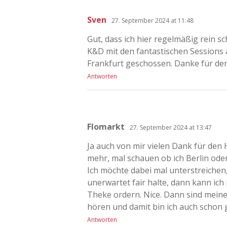
Sven
27. September 2024 at 11:48
Gut, dass ich hier regelmäßig rein s
K&D mit den fantastischen Sessions 
Frankfurt geschossen. Danke für den
Antworten
Flomarkt
27. September 2024 at 13:47
Ja auch von mir vielen Dank für den 
mehr, mal schauen ob ich Berlin oder
Ich möchte dabei mal unterstreichen,
unerwartet fair halte, dann kann ich
Theke ordern. Nice. Dann sind mei
hören und damit bin ich auch schon gl
Antworten