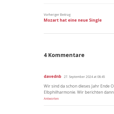
Vorheriger Beitrag
Mozart hat eine neue Single
4 Kommentare
davednb
27. September 2024 at 08:45
Wir sind da schon dieses Jahr Ende O
Elbphilharmonie. Wir berichten dann 
Antworten