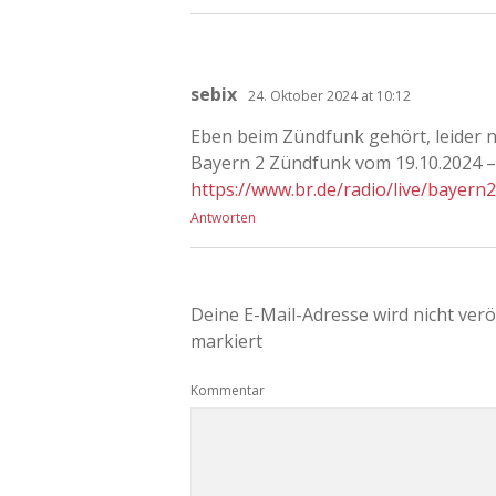
sebix
24. Oktober 2024 at 10:12
Eben beim Zündfunk gehört, leider n
Bayern 2 Zündfunk vom 19.10.2024 –
https://www.br.de/radio/live/baye
Antworten
Deine E-Mail-Adresse wird nicht veröf
markiert
Kommentar