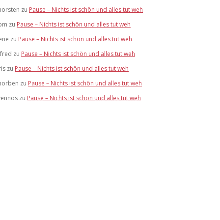
horsten
zu
Pause – Nichts ist schön und alles tut weh
om
zu
Pause – Nichts ist schön und alles tut weh
ene
zu
Pause – Nichts ist schön und alles tut weh
lfred
zu
Pause – Nichts ist schön und alles tut weh
ris
zu
Pause – Nichts ist schön und alles tut weh
horben
zu
Pause – Nichts ist schön und alles tut weh
vennos
zu
Pause – Nichts ist schön und alles tut weh