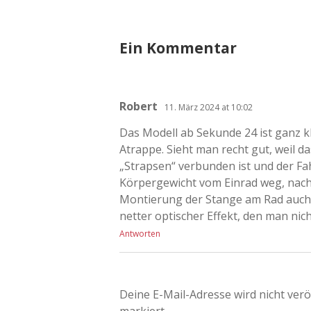
Ein Kommentar
Robert
11. März 2024 at 10:02
Das Modell ab Sekunde 24 ist ganz kl
Atrappe. Sieht man recht gut, weil d
„Strapsen“ verbunden ist und der Fa
Körpergewicht vom Einrad weg, nach 
Montierung der Stange am Rad auch 
netter optischer Effekt, den man nich
Antworten
Deine E-Mail-Adresse wird nicht veröf