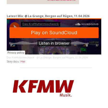
Latest Mix: @ La Grange, Bergen auf Rügen, 11.04.2026
Das Kraftfuttermischwerk
·
@ La Grange, Bergen auf Rügen, 11.04.2026
Story dazu:
Hier
.