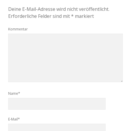
Deine E-Mail-Adresse wird nicht veröffentlicht.
Erforderliche Felder sind mit
*
markiert
Kommentar
Name*
E-Mail*