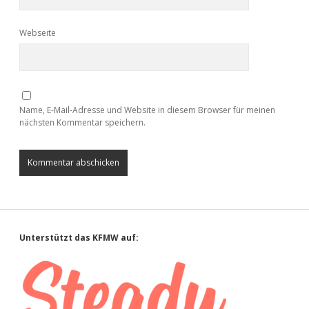
Webseite
Name, E-Mail-Adresse und Website in diesem Browser für meinen
nächsten Kommentar speichern.
Sidebar
Unterstützt das KFMW auf: