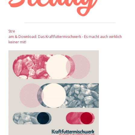
Stre
am & Download: Das Kraftfuttermischwerk - Es macht auch wirklich
keiner mit!