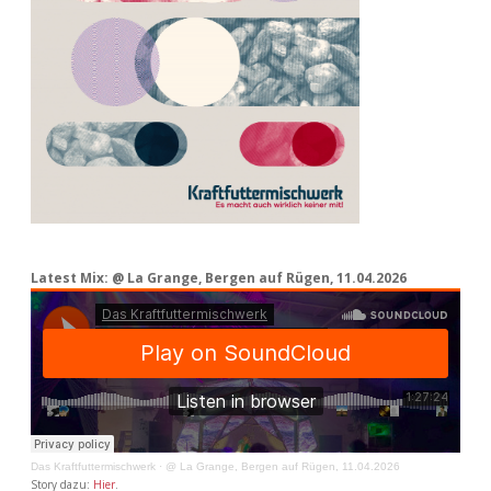
Latest Mix: @ La Grange, Bergen auf Rügen, 11.04.2026
Das Kraftfuttermischwerk
·
@ La Grange, Bergen auf Rügen, 11.04.2026
Story dazu:
Hier
.