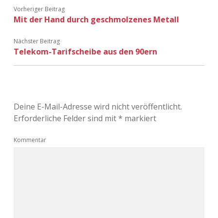
Vorheriger Beitrag
Mit der Hand durch geschmolzenes Metall
Nächster Beitrag
Telekom-Tarifscheibe aus den 90ern
Deine E-Mail-Adresse wird nicht veröffentlicht.
Erforderliche Felder sind mit
*
markiert
Kommentar