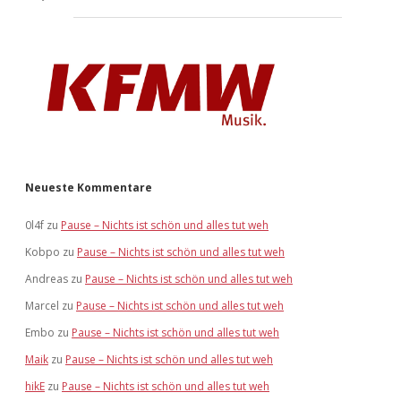
Neueste Kommentare
0l4f
zu
Pause – Nichts ist schön und alles tut weh
Kobpo
zu
Pause – Nichts ist schön und alles tut weh
Andreas
zu
Pause – Nichts ist schön und alles tut weh
Marcel
zu
Pause – Nichts ist schön und alles tut weh
Embo
zu
Pause – Nichts ist schön und alles tut weh
Maik
zu
Pause – Nichts ist schön und alles tut weh
hikE
zu
Pause – Nichts ist schön und alles tut weh