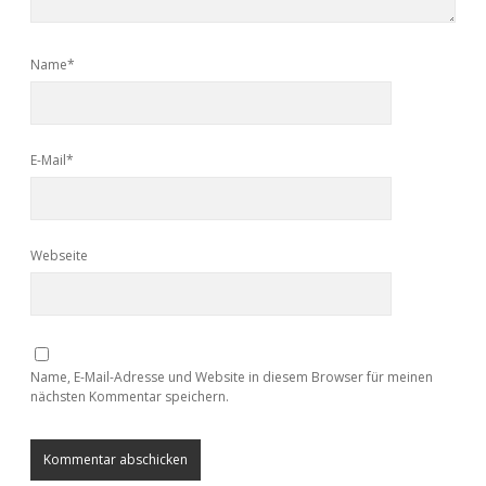
Name*
E-Mail*
Webseite
Name, E-Mail-Adresse und Website in diesem Browser für meinen
nächsten Kommentar speichern.