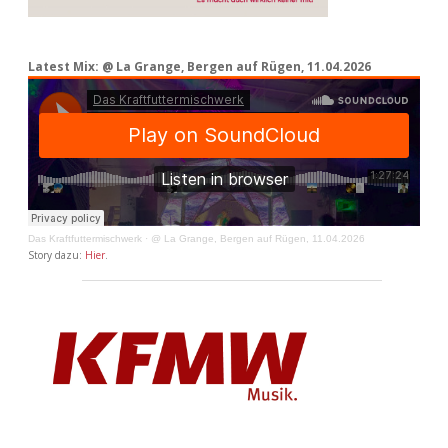
Latest Mix: @ La Grange, Bergen auf Rügen, 11.04.2026
Das Kraftfuttermischwerk
·
@ La Grange, Bergen auf Rügen, 11.04.2026
Story dazu:
Hier
.