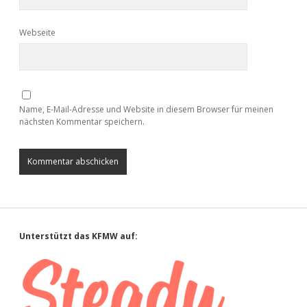
Webseite
Name, E-Mail-Adresse und Website in diesem Browser für meinen
nächsten Kommentar speichern.
Sidebar
Unterstützt das KFMW auf: