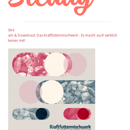
Stre
am & Download: Das Kraftfuttermischwerk - Es macht auch wirklich
keiner mit!