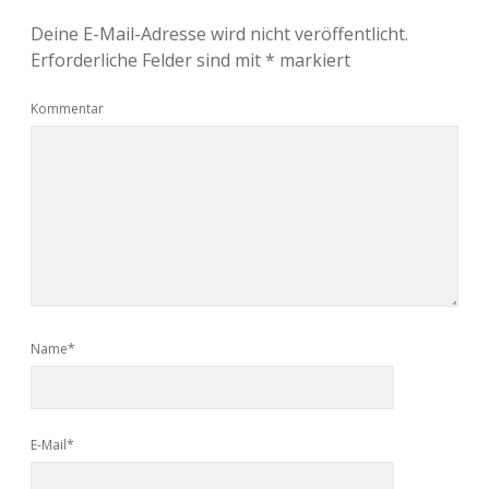
Deine E-Mail-Adresse wird nicht veröffentlicht.
Erforderliche Felder sind mit
*
markiert
Kommentar
Name*
E-Mail*