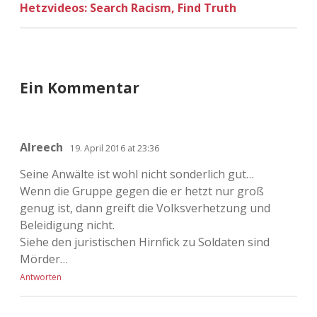
Hetzvideos: Search Racism, Find Truth
Ein Kommentar
Alreech
19. April 2016 at 23:36
Seine Anwälte ist wohl nicht sonderlich gut…
Wenn die Gruppe gegen die er hetzt nur groß
genug ist, dann greift die Volksverhetzung und
Beleidigung nicht.
Siehe den juristischen Hirnfick zu Soldaten sind
Mörder…
Antworten