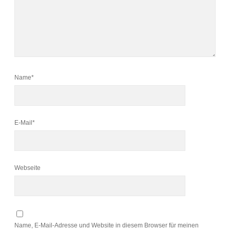
Name*
E-Mail*
Webseite
Name, E-Mail-Adresse und Website in diesem Browser für meinen