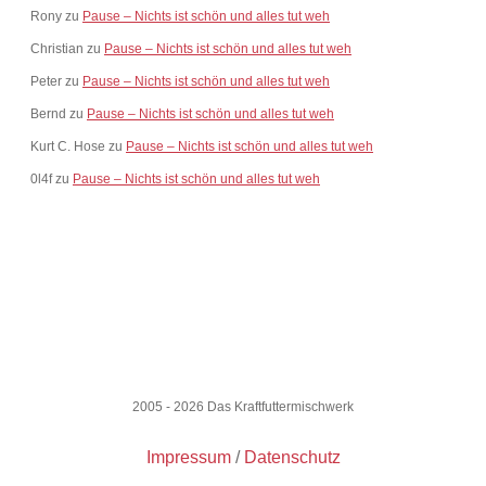
Rony
zu
Pause – Nichts ist schön und alles tut weh
Christian
zu
Pause – Nichts ist schön und alles tut weh
Peter
zu
Pause – Nichts ist schön und alles tut weh
Bernd
zu
Pause – Nichts ist schön und alles tut weh
Kurt C. Hose
zu
Pause – Nichts ist schön und alles tut weh
0l4f
zu
Pause – Nichts ist schön und alles tut weh
2005 - 2026 Das Kraftfuttermischwerk
Impressum
Datenschutz