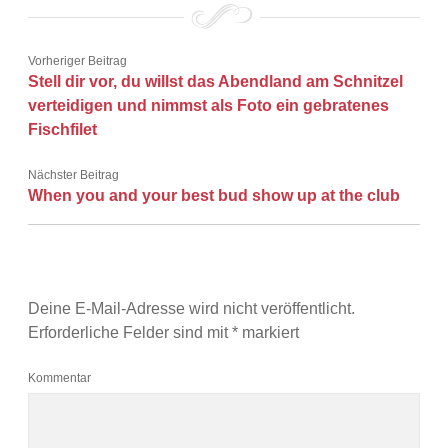
Vorheriger Beitrag
Stell dir vor, du willst das Abendland am Schnitzel
verteidigen und nimmst als Foto ein gebratenes
Fischfilet
Nächster Beitrag
When you and your best bud show up at the club
Deine E-Mail-Adresse wird nicht veröffentlicht.
Erforderliche Felder sind mit
*
markiert
Kommentar