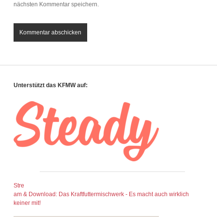
nächsten Kommentar speichern.
Sidebar
Unterstützt das KFMW auf:
Stre
am & Download: Das Kraftfuttermischwerk - Es macht auch wirklich
keiner mit!