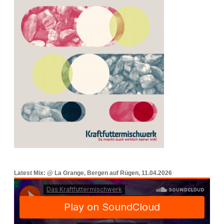
Latest Mix: @ La Grange, Bergen auf Rügen, 11.04.2026