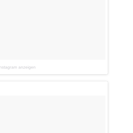
Instagram anzeigen