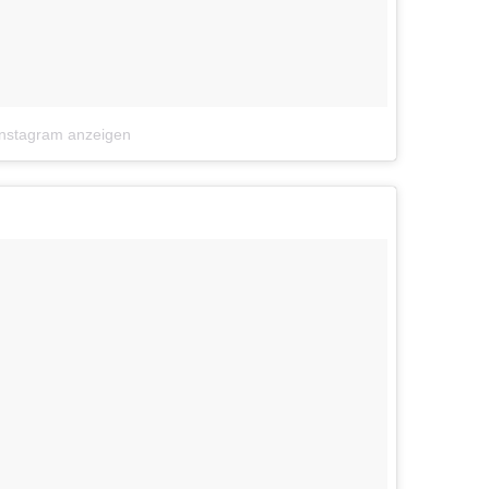
Instagram anzeigen