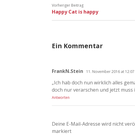
Vorheriger Beitrag
Happy Cat is happy
Ein Kommentar
FrankN.Stein
11. November 2016 at 12:07
„Ich hab doch nun wirklich alles gema
doch nur verarschen und jetzt muss 
Antworten
Deine E-Mail-Adresse wird nicht veröf
markiert