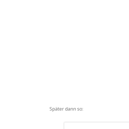
Später dann so: