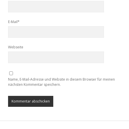
E-Mail*
Webseite
Name, E-Mail-Adresse und Website in diesem Browser für meinen
nächsten Kommentar speichern.