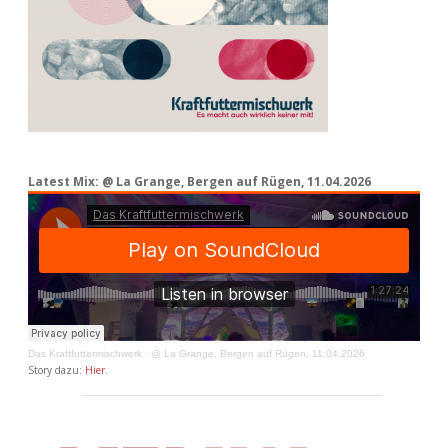
Latest Mix: @ La Grange, Bergen auf Rügen, 11.04.2026
Das Kraftfuttermischwerk
·
@ La Grange, Bergen auf Rügen, 11.04.2026
Story dazu:
Hier
.