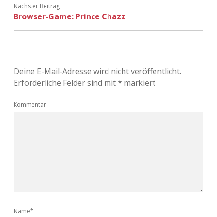
Nächster Beitrag
Browser-Game: Prince Chazz
Deine E-Mail-Adresse wird nicht veröffentlicht.
Erforderliche Felder sind mit
*
markiert
Kommentar
Name*