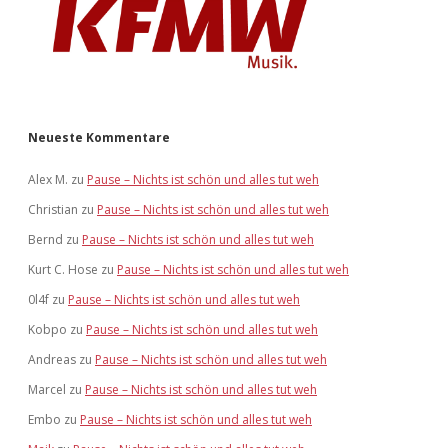
Neueste Kommentare
Alex M.
zu
Pause – Nichts ist schön und alles tut weh
Christian
zu
Pause – Nichts ist schön und alles tut weh
Bernd
zu
Pause – Nichts ist schön und alles tut weh
Kurt C. Hose
zu
Pause – Nichts ist schön und alles tut weh
0l4f
zu
Pause – Nichts ist schön und alles tut weh
Kobpo
zu
Pause – Nichts ist schön und alles tut weh
Andreas
zu
Pause – Nichts ist schön und alles tut weh
Marcel
zu
Pause – Nichts ist schön und alles tut weh
Embo
zu
Pause – Nichts ist schön und alles tut weh