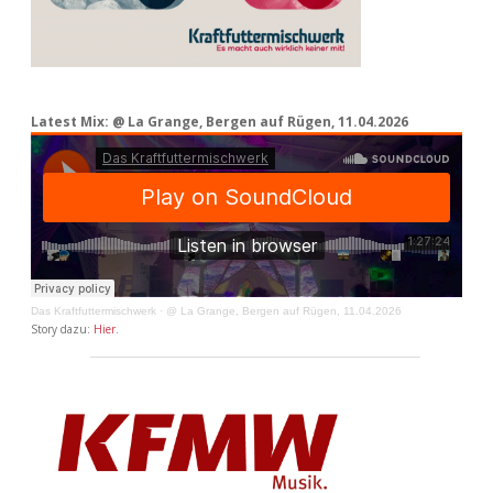
Latest Mix: @ La Grange, Bergen auf Rügen, 11.04.2026
Das Kraftfuttermischwerk
·
@ La Grange, Bergen auf Rügen, 11.04.2026
Story dazu:
Hier
.