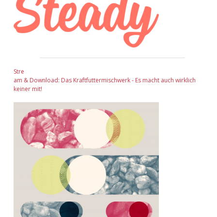
Stre
am & Download: Das Kraftfuttermischwerk - Es macht auch wirklich
keiner mit!