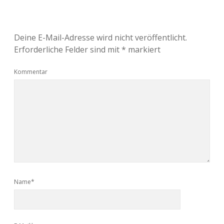
Deine E-Mail-Adresse wird nicht veröffentlicht.
Erforderliche Felder sind mit
*
markiert
Kommentar
Name*