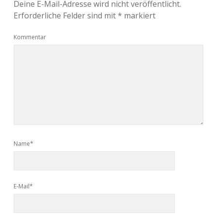
Deine E-Mail-Adresse wird nicht veröffentlicht.
Erforderliche Felder sind mit
*
markiert
Kommentar
Name*
E-Mail*