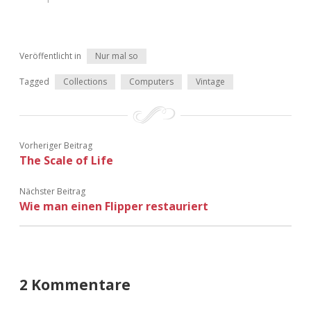
Veröffentlicht in
Nur mal so
Tagged
Collections
Computers
Vintage
Vorheriger Beitrag
The Scale of Life
Nächster Beitrag
Wie man einen Flipper restauriert
2 Kommentare