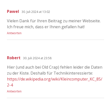
Pawel
30. Juli 2024 at 13:02
Vielen Dank für Ihren Beitrag zu meiner Webseite.
Ich freue mich, dass er Ihnen gefallen hat!
Antworten
Robert
30. Juli 2024 at 23:58
Hier (und auch bei Old Crap) fehlen leider die Daten
zu der Kiste. Deshalb für Technikinteressierte:
https://de.wikipedia.org/wiki/Kleincomputer_KC_85/
2-4
Antworten