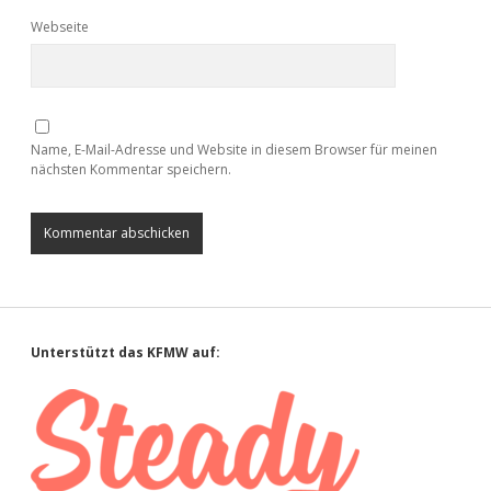
Webseite
Name, E-Mail-Adresse und Website in diesem Browser für meinen
nächsten Kommentar speichern.
Sidebar
Unterstützt das KFMW auf: