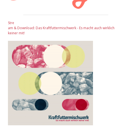
Stre
am & Download: Das Kraftfuttermischwerk - Es macht auch wirklich
keiner mit!