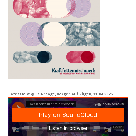
Latest Mix: @ La Grange, Bergen auf Rügen, 11.04.2026