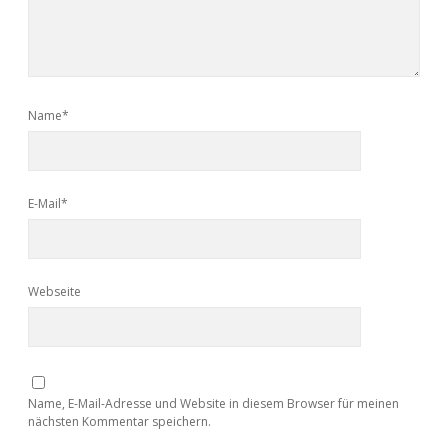
Name*
E-Mail*
Webseite
Name, E-Mail-Adresse und Website in diesem Browser für meinen
nächsten Kommentar speichern.