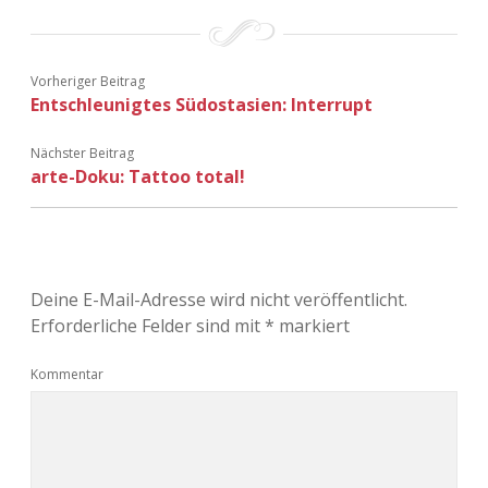
Vorheriger Beitrag
Entschleunigtes Südostasien: Interrupt
Nächster Beitrag
arte-Doku: Tattoo total!
Deine E-Mail-Adresse wird nicht veröffentlicht.
Erforderliche Felder sind mit
*
markiert
Kommentar