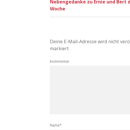
Nebengedanke zu Ernie und Bert d
Woche
Deine E-Mail-Adresse wird nicht veröf
markiert
Kommentar
Name*