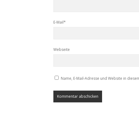
E-Mail*
Webseite
Name, E-Mail-Adresse und Website in diese