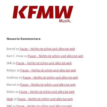
Neueste Kommentare
Bernd
zu
Pause – Nichts ist schön und alles tut weh
Kurt C. Hose
zu
Pause – Nichts ist schön und alles tut weh
0l4f
zu
Pause – Nichts ist schön und alles tut weh
Kobpo
zu
Pause – Nichts ist schön und alles tut weh
Andreas
zu
Pause – Nichts ist schön und alles tut weh
Marcel
zu
Pause – Nichts ist schön und alles tut weh
Embo
zu
Pause – Nichts ist schön und alles tut weh
Maik
zu
Pause – Nichts ist schön und alles tut weh
hikE
zu
Pause – Nichts ist schön und alles tut weh