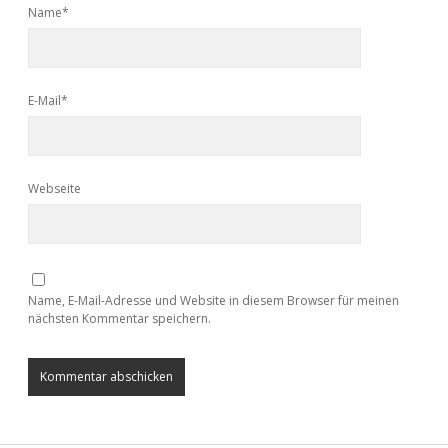
Name*
E-Mail*
Webseite
Name, E-Mail-Adresse und Website in diesem Browser für meinen
nächsten Kommentar speichern.