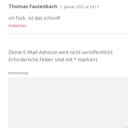
Thomas Faulenbach
7. Januar 2021 at 16:17
oh fuck, ist das schön!!!
Antworten
Deine E-Mail-Adresse wird nicht veröffentlicht.
Erforderliche Felder sind mit
*
markiert
Kommentar