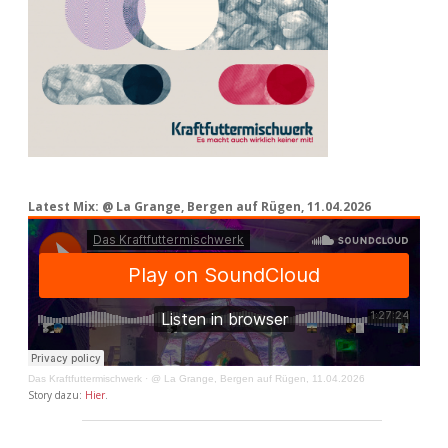
Latest Mix: @ La Grange, Bergen auf Rügen, 11.04.2026
Das Kraftfuttermischwerk
·
@ La Grange, Bergen auf Rügen, 11.04.2026
Story dazu:
Hier
.