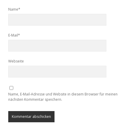
Name*
E-Mail*
Webseite
Name, E-Mail-Adresse und Website in diesem Browser für meinen
nächsten Kommentar speichern.