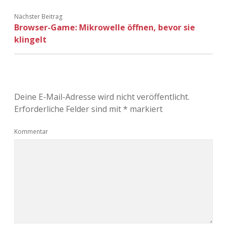
Nächster Beitrag
Browser-Game: Mikrowelle öffnen, bevor sie
klingelt
Deine E-Mail-Adresse wird nicht veröffentlicht.
Erforderliche Felder sind mit
*
markiert
Kommentar