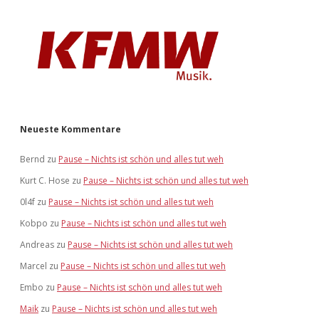
Neueste Kommentare
Bernd
zu
Pause – Nichts ist schön und alles tut weh
Kurt C. Hose
zu
Pause – Nichts ist schön und alles tut weh
0l4f
zu
Pause – Nichts ist schön und alles tut weh
Kobpo
zu
Pause – Nichts ist schön und alles tut weh
Andreas
zu
Pause – Nichts ist schön und alles tut weh
Marcel
zu
Pause – Nichts ist schön und alles tut weh
Embo
zu
Pause – Nichts ist schön und alles tut weh
Maik
zu
Pause – Nichts ist schön und alles tut weh