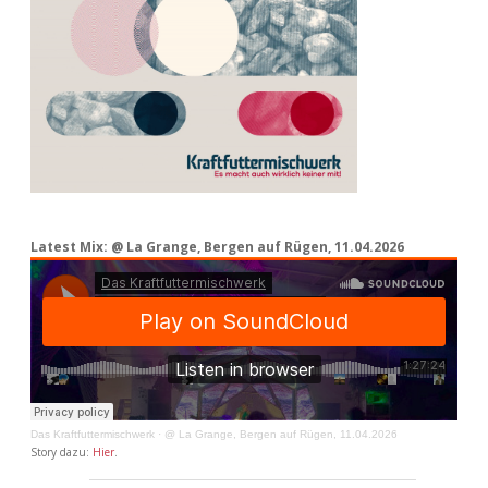
Latest Mix: @ La Grange, Bergen auf Rügen, 11.04.2026
Das Kraftfuttermischwerk
·
@ La Grange, Bergen auf Rügen, 11.04.2026
Story dazu:
Hier
.