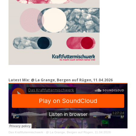
Latest Mix: @ La Grange, Bergen auf Rügen, 11.04.2026
Das Kraftfuttermischwerk
·
@ La Grange, Bergen auf Rügen, 11.04.2026