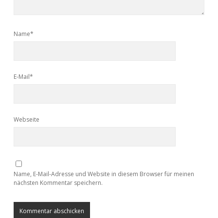
Name*
E-Mail*
Webseite
Name, E-Mail-Adresse und Website in diesem Browser für meinen
nächsten Kommentar speichern.