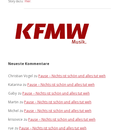
Story dazu:
Hier
.
Neueste Kommentare
Christian Vogel
zu
Pause – Nichts ist schön und alles tut weh
Katarina
zu
Pause – Nichts ist schön und alles tut weh
Gaby
zu
Pause – Nichts ist schön und alles tut weh
Martin
zu
Pause – Nichts ist schön und alles tut weh
Michel
zu
Pause – Nichts ist schön und alles tut weh
krisovice
zu
Pause – Nichts ist schön und alles tut weh
rue
zu
Pause – Nichts ist schön und alles tut weh