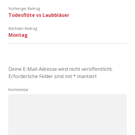
Vorheriger Beitrag
Todesflöte vs Laubbläser
Nächster Beitrag
Montag
Deine E-Mail-Adresse wird nicht veröffentlicht.
Erforderliche Felder sind mit
*
markiert
Kommentar