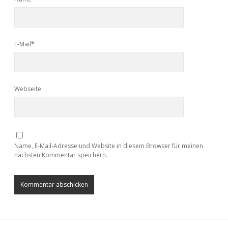
E-Mail*
Webseite
Name, E-Mail-Adresse und Website in diesem Browser für meinen
nächsten Kommentar speichern.