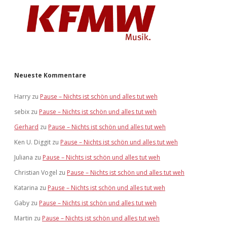
Neueste Kommentare
Harry
zu
Pause – Nichts ist schön und alles tut weh
sebix
zu
Pause – Nichts ist schön und alles tut weh
Gerhard
zu
Pause – Nichts ist schön und alles tut weh
Ken U. Diggit
zu
Pause – Nichts ist schön und alles tut weh
Juliana
zu
Pause – Nichts ist schön und alles tut weh
Christian Vogel
zu
Pause – Nichts ist schön und alles tut weh
Katarina
zu
Pause – Nichts ist schön und alles tut weh
Gaby
zu
Pause – Nichts ist schön und alles tut weh
Martin
zu
Pause – Nichts ist schön und alles tut weh