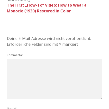
The First „How-To“ Video: How to Wear a
Monocle (1930) Restored in Color
Deine E-Mail-Adresse wird nicht veröffentlicht.
Erforderliche Felder sind mit
*
markiert
Kommentar
Name*