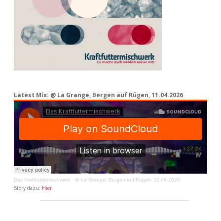
Latest Mix: @ La Grange, Bergen auf Rügen, 11.04.2026
Das Kraftfuttermischwerk
·
@ La Grange, Bergen auf Rügen, 11.04.2026
Story dazu:
Hier
.