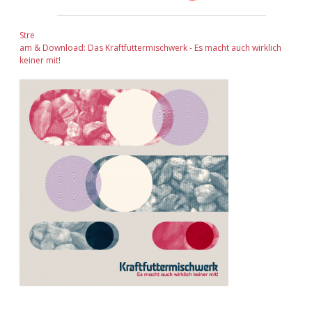
Stre
am & Download: Das Kraftfuttermischwerk - Es macht auch wirklich
keiner mit!