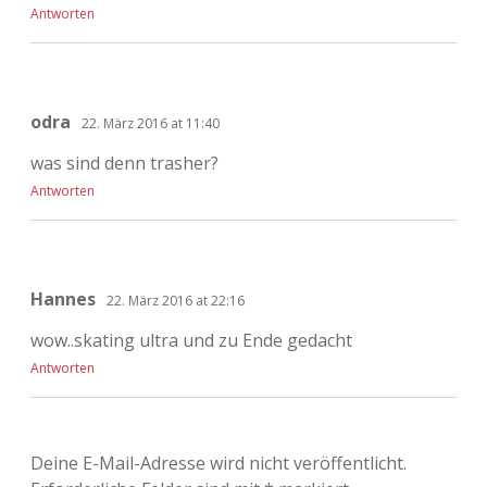
Antworten
odra
22. März 2016 at 11:40
was sind denn trasher?
Antworten
Hannes
22. März 2016 at 22:16
wow..skating ultra und zu Ende gedacht
Antworten
Deine E-Mail-Adresse wird nicht veröffentlicht.