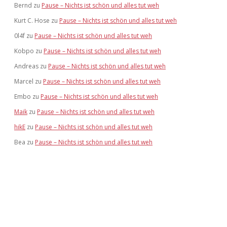
Bernd
zu
Pause – Nichts ist schön und alles tut weh
Kurt C. Hose
zu
Pause – Nichts ist schön und alles tut weh
0l4f
zu
Pause – Nichts ist schön und alles tut weh
Kobpo
zu
Pause – Nichts ist schön und alles tut weh
Andreas
zu
Pause – Nichts ist schön und alles tut weh
Marcel
zu
Pause – Nichts ist schön und alles tut weh
Embo
zu
Pause – Nichts ist schön und alles tut weh
Maik
zu
Pause – Nichts ist schön und alles tut weh
hikE
zu
Pause – Nichts ist schön und alles tut weh
Bea
zu
Pause – Nichts ist schön und alles tut weh