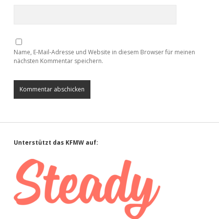
Name, E-Mail-Adresse und Website in diesem Browser für meinen
nächsten Kommentar speichern.
Sidebar
Unterstützt das KFMW auf: