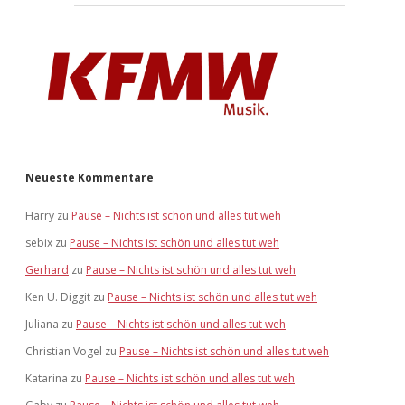
Neueste Kommentare
Harry
zu
Pause – Nichts ist schön und alles tut weh
sebix
zu
Pause – Nichts ist schön und alles tut weh
Gerhard
zu
Pause – Nichts ist schön und alles tut weh
Ken U. Diggit
zu
Pause – Nichts ist schön und alles tut weh
Juliana
zu
Pause – Nichts ist schön und alles tut weh
Christian Vogel
zu
Pause – Nichts ist schön und alles tut weh
Katarina
zu
Pause – Nichts ist schön und alles tut weh