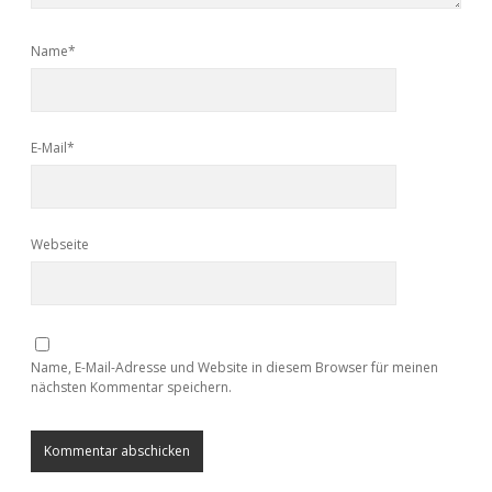
Name*
E-Mail*
Webseite
Name, E-Mail-Adresse und Website in diesem Browser für meinen
nächsten Kommentar speichern.