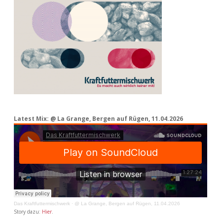
Latest Mix: @ La Grange, Bergen auf Rügen, 11.04.2026
Das Kraftfuttermischwerk
·
@ La Grange, Bergen auf Rügen, 11.04.2026
Story dazu:
Hier
.