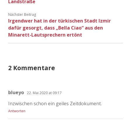
Landstraße
Nächster Beitrag
Irgendwer hat in der türkischen Stadt Izmir
dafür gesorgt, dass „Bella Ciao“ aus den
Minarett-Lautsprechern ertönt
2 Kommentare
blueyo
22. Mai 2020 at 09:17
Inzwischen schon ein geiles Zeitdokument.
Antworten