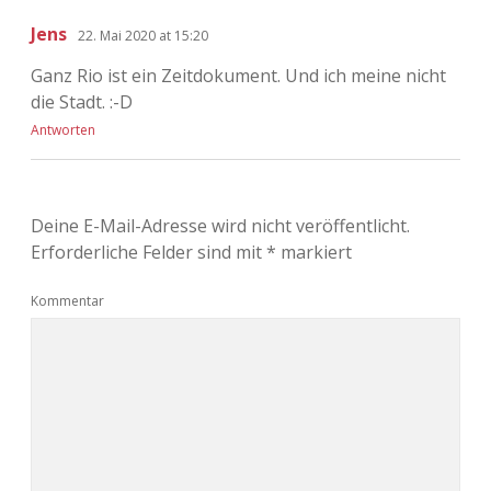
Jens
22. Mai 2020 at 15:20
Ganz Rio ist ein Zeitdokument. Und ich meine nicht
die Stadt. :-D
Antworten
Deine E-Mail-Adresse wird nicht veröffentlicht.
Erforderliche Felder sind mit
*
markiert
Kommentar