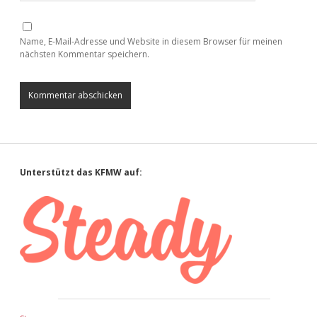
Name, E-Mail-Adresse und Website in diesem Browser für meinen
nächsten Kommentar speichern.
Sidebar
Unterstützt das KFMW auf: