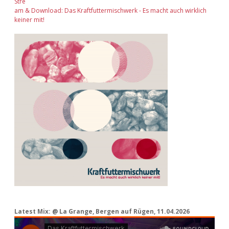
Stre
am & Download: Das Kraftfuttermischwerk - Es macht auch wirklich
keiner mit!
Latest Mix: @ La Grange, Bergen auf Rügen, 11.04.2026