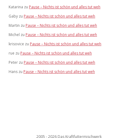
Katarina
zu
Pause – Nichts ist schön und alles tut weh
Gaby
zu
Pause – Nichts ist schön und alles tut weh
Martin
zu
Pause – Nichts ist schön und alles tut weh
Michel
zu
Pause – Nichts ist schön und alles tut weh
krisovice
zu
Pause – Nichts ist schön und alles tut weh
rue
zu
Pause – Nichts ist schön und alles tut weh
Peter
zu
Pause – Nichts ist schön und alles tut weh
Hans
zu
Pause – Nichts ist schön und alles tut weh
2005 - 2026 Das Kraftfuttermischwerk