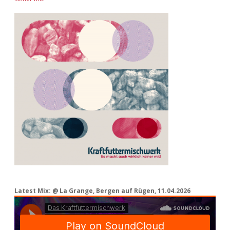
Latest Mix: @ La Grange, Bergen auf Rügen, 11.04.2026