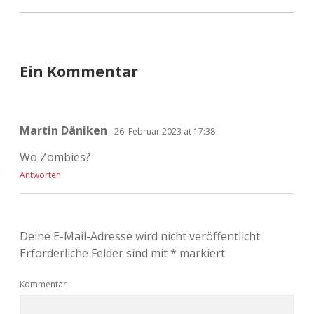
Ein Kommentar
Martin Däniken
26. Februar 2023 at 17:38
Wo Zombies?
Antworten
Deine E-Mail-Adresse wird nicht veröffentlicht.
Erforderliche Felder sind mit
*
markiert
Kommentar