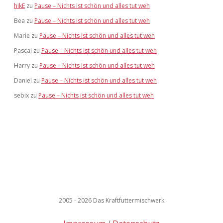
hikE
zu
Pause – Nichts ist schön und alles tut weh
Bea
zu
Pause – Nichts ist schön und alles tut weh
Marie
zu
Pause – Nichts ist schön und alles tut weh
Pascal
zu
Pause – Nichts ist schön und alles tut weh
Harry
zu
Pause – Nichts ist schön und alles tut weh
Daniel
zu
Pause – Nichts ist schön und alles tut weh
sebix
zu
Pause – Nichts ist schön und alles tut weh
2005 - 2026 Das Kraftfuttermischwerk