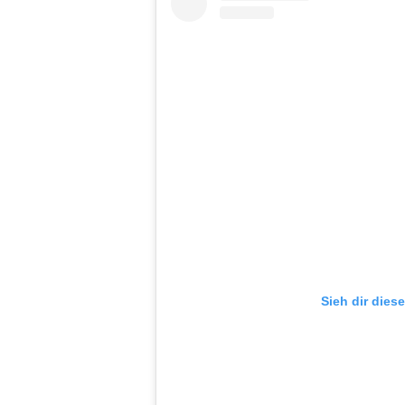
Sieh dir dies