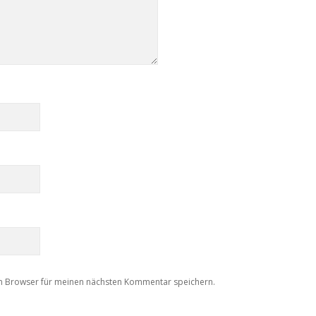
m Browser für meinen nächsten Kommentar speichern.