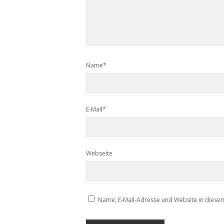
Name*
E-Mail*
Webseite
Name, E-Mail-Adresse und Website in diese