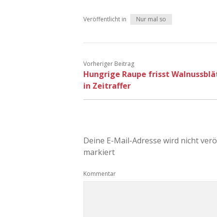
Veröffentlicht in
Nur mal so
Vorheriger Beitrag
Hungrige Raupe frisst Walnussblä
in Zeitraffer
Deine E-Mail-Adresse wird nicht veröf
markiert
Kommentar