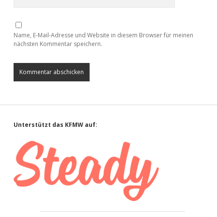
Name, E-Mail-Adresse und Website in diesem Browser für meinen
nächsten Kommentar speichern.
Sidebar
Unterstützt das KFMW auf: