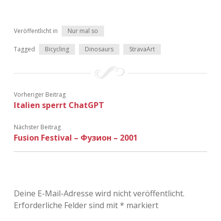
Veröffentlicht in
Nur mal so
Tagged
Bicycling
Dinosaurs
StravaArt
Vorheriger Beitrag
Italien sperrt ChatGPT
Nächster Beitrag
Fusion Festival – Фузион – 2001
Deine E-Mail-Adresse wird nicht veröffentlicht.
Erforderliche Felder sind mit
*
markiert