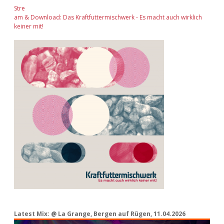
Stre
am & Download: Das Kraftfuttermischwerk - Es macht auch wirklich
keiner mit!
Latest Mix: @ La Grange, Bergen auf Rügen, 11.04.2026