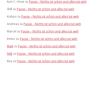
Kurt C. Hose
zu
Pause – Nichts ist schön und alles tut weh
0l4f
zu
Pause – Nichts ist schön und alles tut weh
Kobpo
zu
Pause – Nichts ist schön und alles tut weh
Andreas
zu
Pause – Nichts ist schön und alles tut weh
Marcel
zu
Pause – Nichts ist schön und alles tut weh
Embo
zu
Pause – Nichts ist schön und alles tut weh
Maik
zu
Pause – Nichts ist schön und alles tut weh
hikE
zu
Pause – Nichts ist schön und alles tut weh
Bea
zu
Pause – Nichts ist schön und alles tut weh