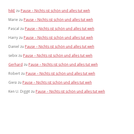
hikE
zu
Pause – Nichts ist schön und alles tut weh
Marie
zu
Pause – Nichts ist schön und alles tut weh
Pascal
zu
Pause – Nichts ist schön und alles tut weh
Harry
zu
Pause – Nichts ist schön und alles tut weh
Daniel
zu
Pause – Nichts ist schön und alles tut weh
sebix
zu
Pause – Nichts ist schön und alles tut weh
Gerhard
zu
Pause – Nichts ist schön und alles tut weh
Robert
zu
Pause – Nichts ist schön und alles tut weh
Giesi
zu
Pause – Nichts ist schön und alles tut weh
Ken U. Diggit
zu
Pause – Nichts ist schön und alles tut weh