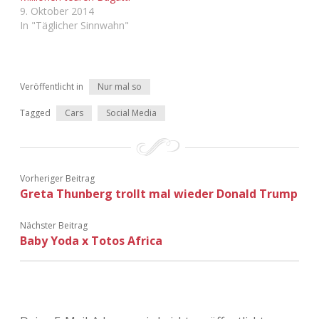
9. Oktober 2014
In "Täglicher Sinnwahn"
Veröffentlicht in
Nur mal so
Tagged
Cars
Social Media
Vorheriger Beitrag
Greta Thunberg trollt mal wieder Donald Trump
Nächster Beitrag
Baby Yoda x Totos Africa