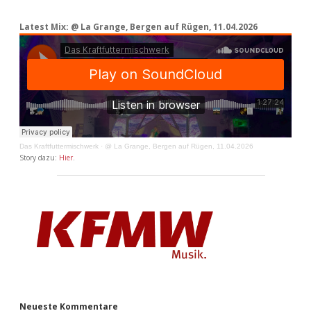
Latest Mix: @ La Grange, Bergen auf Rügen, 11.04.2026
Das Kraftfuttermischwerk
·
@ La Grange, Bergen auf Rügen, 11.04.2026
Story dazu:
Hier
.
Neueste Kommentare