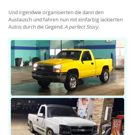
Adventskalender 2022
Und irgendwie organisierten die dann den
Adventskalender 2023
Austausch und fahren nun mit einfarbig lackierten
Autos durch die Gegend.
A perfect Story.
Adventskalender 2024