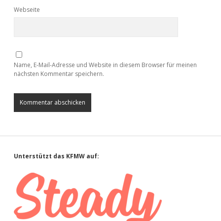
Webseite
Name, E-Mail-Adresse und Website in diesem Browser für meinen
nächsten Kommentar speichern.
Sidebar
Unterstützt das KFMW auf: