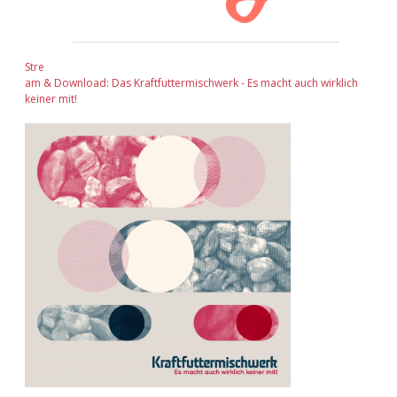
Stre
am & Download: Das Kraftfuttermischwerk - Es macht auch wirklich
keiner mit!