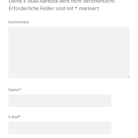
Deine E-Mail-Adresse wird nicht veröffentlicht.
Erforderliche Felder sind mit
*
markiert
Kommentar
Name*
E-Mail*