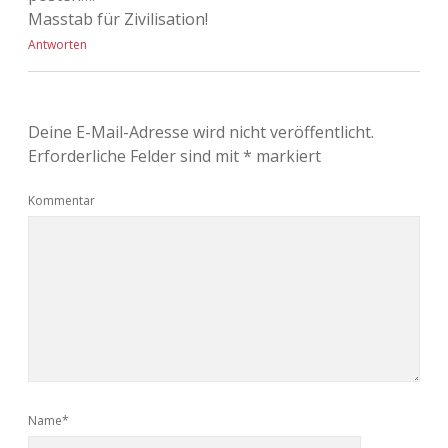
Masstab für Zivilisation!
Antworten
Deine E-Mail-Adresse wird nicht veröffentlicht.
Erforderliche Felder sind mit
*
markiert
Kommentar
Name*