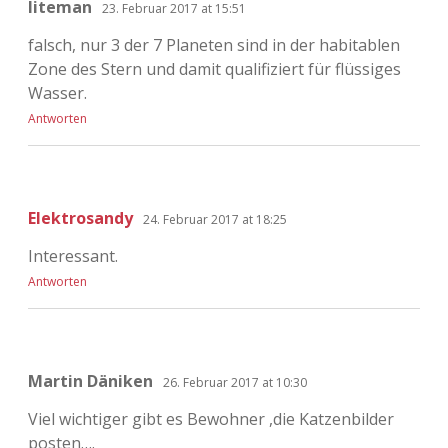
liteman
23. Februar 2017 at 15:51
falsch, nur 3 der 7 Planeten sind in der habitablen
Zone des Stern und damit qualifiziert für flüssiges
Wasser.
Antworten
Elektrosandy
24. Februar 2017 at 18:25
Interessant.
Antworten
Martin Däniken
26. Februar 2017 at 10:30
Viel wichtiger gibt es Bewohner ,die Katzenbilder
posten….