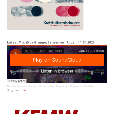
Latest Mix: @ La Grange, Bergen auf Rügen, 11.04.2026
Das Kraftfuttermischwerk
·
@ La Grange, Bergen auf Rügen, 11.04.2026
Story dazu:
Hier
.