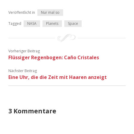
Veröffentlicht in
Nur mal so
Tagged
NASA
Planets
Space
Vorheriger Beitrag
Flüssiger Regenbogen: Caño Cristales
Nächster Beitrag
Eine Uhr, die die Zeit mit Haaren anzeigt
3 Kommentare