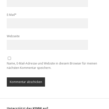
E-Mail*
Webseite
Name, E-Mail-Adresse und Website in diesem Browser für meinen
nächsten Kommentar speichern.
Unterstützt das KFMW auf: