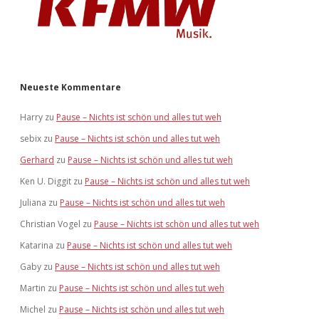
Neueste Kommentare
Harry
zu
Pause – Nichts ist schön und alles tut weh
sebix
zu
Pause – Nichts ist schön und alles tut weh
Gerhard
zu
Pause – Nichts ist schön und alles tut weh
Ken U. Diggit
zu
Pause – Nichts ist schön und alles tut weh
Juliana
zu
Pause – Nichts ist schön und alles tut weh
Christian Vogel
zu
Pause – Nichts ist schön und alles tut weh
Katarina
zu
Pause – Nichts ist schön und alles tut weh
Gaby
zu
Pause – Nichts ist schön und alles tut weh
Martin
zu
Pause – Nichts ist schön und alles tut weh
Michel
zu
Pause – Nichts ist schön und alles tut weh