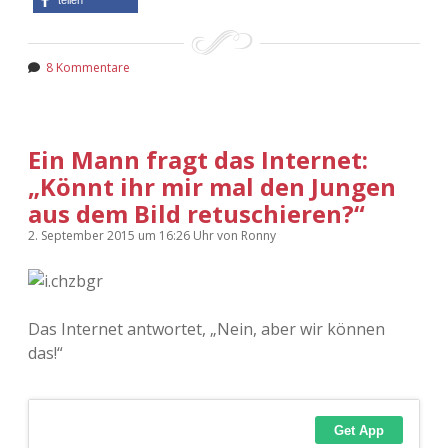
8 Kommentare
Ein Mann fragt das Internet:
„Könnt ihr mir mal den Jungen
aus dem Bild retuschieren?“
2. September 2015
um 16:26 Uhr
von
Ronny
Das Internet antwortet, „Nein, aber wir können
das!“