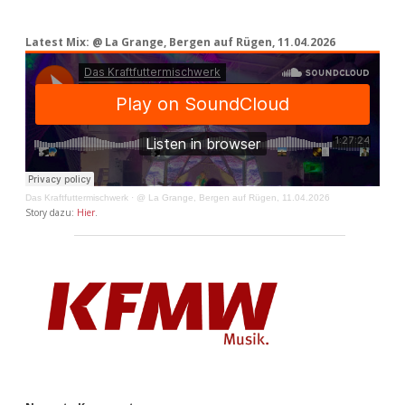
Latest Mix: @ La Grange, Bergen auf Rügen, 11.04.2026
Das Kraftfuttermischwerk
·
@ La Grange, Bergen auf Rügen, 11.04.2026
Story dazu:
Hier
.