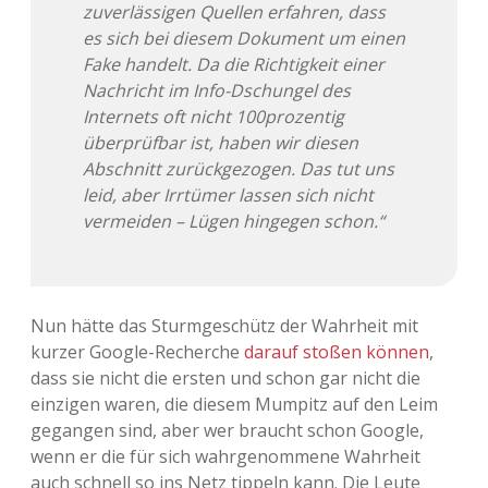
zuverlässigen Quellen erfahren, dass
es sich bei diesem Dokument um einen
Fake handelt. Da die Richtigkeit einer
Nachricht im Info-Dschungel des
Internets oft nicht 100prozentig
überprüfbar ist, haben wir diesen
Abschnitt zurückgezogen. Das tut uns
leid, aber Irrtümer lassen sich nicht
vermeiden – Lügen hingegen schon.“
Nun hätte das Sturmgeschütz der Wahrheit mit
kurzer Google-Recherche
darauf stoßen können
,
dass sie nicht die ersten und schon gar nicht die
einzigen waren, die diesem Mumpitz auf den Leim
gegangen sind, aber wer braucht schon Google,
wenn er die für sich wahrgenommene Wahrheit
auch schnell so ins Netz tippeln kann. Die Leute