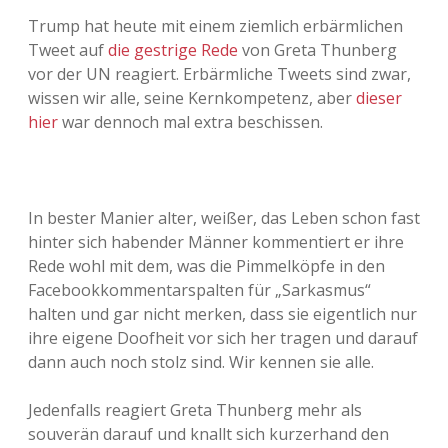
Trump hat heute mit einem ziemlich erbärmlichen
Tweet auf
die gestrige Rede
von Greta Thunberg
vor der UN reagiert. Erbärmliche Tweets sind zwar,
wissen wir alle, seine Kernkompetenz, aber
dieser
hier
war dennoch mal extra beschissen.
In bester Manier alter, weißer, das Leben schon fast
hinter sich habender Männer kommentiert er ihre
Rede wohl mit dem, was die Pimmelköpfe in den
Facebookkommentarspalten für „Sarkasmus“
halten und gar nicht merken, dass sie eigentlich nur
ihre eigene Doofheit vor sich her tragen und darauf
dann auch noch stolz sind. Wir kennen sie alle.
Jedenfalls reagiert Greta Thunberg mehr als
souverän darauf und knallt sich kurzerhand den