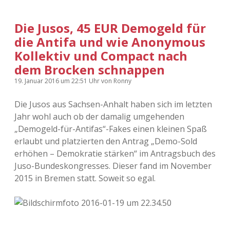
Die Jusos, 45 EUR Demogeld für
die Antifa und wie Anonymous
Kollektiv und Compact nach
dem Brocken schnappen
19. Januar 2016
um 22:51 Uhr
von
Ronny
Die Jusos aus Sachsen-Anhalt haben sich im letzten
Jahr wohl auch ob der damalig umgehenden
„Demogeld-für-Antifas“-Fakes einen kleinen Spaß
erlaubt und platzierten den Antrag „Demo-Sold
erhöhen – Demokratie stärken“ im Antragsbuch des
Juso-Bundeskongresses. Dieser fand im November
2015 in Bremen statt. Soweit so egal.