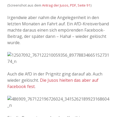
(Screenshot aus dem
Antrag der Jusos, PDF, Seite 91
)
Irgendwie aber nahm die Angelegenheit in den
letzten Monaten an Fahrt auf. Ein AfD-Kreisverband
machte daraus einen sich empörenden Facebook-
Beitrag, der später dann – Haha! – wieder gelöscht
wurde.
Auch die AfD in der Prignitz ging darauf ab. Auch
wieder gelöscht.
Die Jusos hielten das aber auf
Facebook fest
.