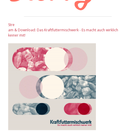
Stre
am & Download: Das Kraftfuttermischwerk - Es macht auch wirklich
keiner mit!