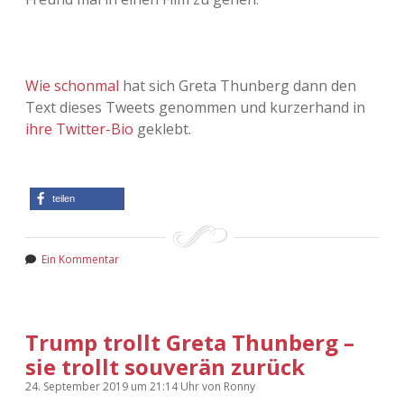
Wie schonmal
hat sich Greta Thunberg dann den
Text dieses Tweets genommen und kurzerhand in
ihre Twitter-Bio
geklebt.
teilen
Ein Kommentar
Trump trollt Greta Thunberg –
sie trollt souverän zurück
24. September 2019
um 21:14 Uhr
von
Ronny