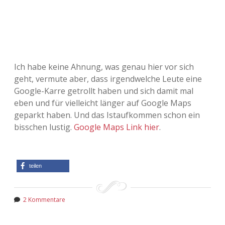
Adventskalender 2022
Adventskalender 2023
Adventskalender 2024
Ich habe keine Ahnung, was genau hier vor sich
geht, vermute aber, dass irgendwelche Leute eine
Google-Karre getrollt haben und sich damit mal
eben und für vielleicht länger auf Google Maps
geparkt haben. Und das Istaufkommen schon ein
bisschen lustig.
Google Maps Link hier
.
teilen
2 Kommentare