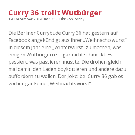
Curry 36 trollt Wutbürger
19. Dezember 2019
um 14:10 Uhr
von
Ronny
Die Berliner Currybude Curry 36 hat gestern auf
Facebook angekündigt aus ihrer „Weihnachtswurst“
in diesem Jahr eine „Winterwurst“ zu machen, was
einigen Wutbürgern so gar nicht schmeckt. Es
passiert, was passieren musste: Die drohen gleich
mal damit, den Laden boykottieren und andere dazu
auffordern zu wollen. Der Joke: bei Curry 36 gab es
vorher gar keine „Weihnachtswurst“.