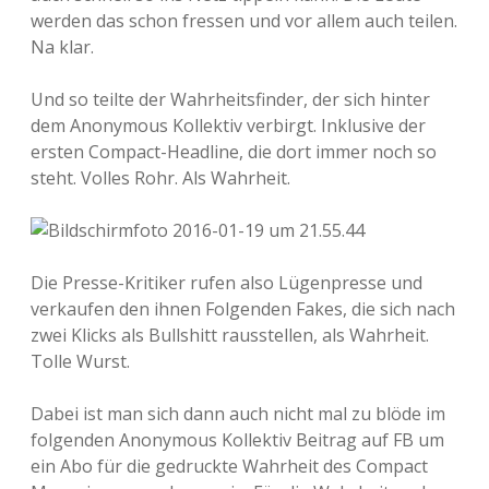
werden das schon fressen und vor allem auch teilen.
Na klar.
Und so teilte der Wahrheitsfinder, der sich hinter
dem Anonymous Kollektiv verbirgt. Inklusive der
ersten Compact-Headline, die dort immer noch so
steht. Volles Rohr. Als Wahrheit.
Die Presse-Kritiker rufen also Lügenpresse und
verkaufen den ihnen Folgenden Fakes, die sich nach
zwei Klicks als Bullshitt rausstellen, als Wahrheit.
Tolle Wurst.
Dabei ist man sich dann auch nicht mal zu blöde im
folgenden Anonymous Kollektiv Beitrag auf FB um
ein Abo für die gedruckte Wahrheit des Compact