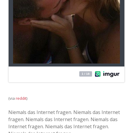
(via
reddit
)
Niemals das Internet fragen. Niemals das Internet
fragen. Niemals das Internet fragen. Niemals das
Internet fragen. Niemals das Internet fragen.