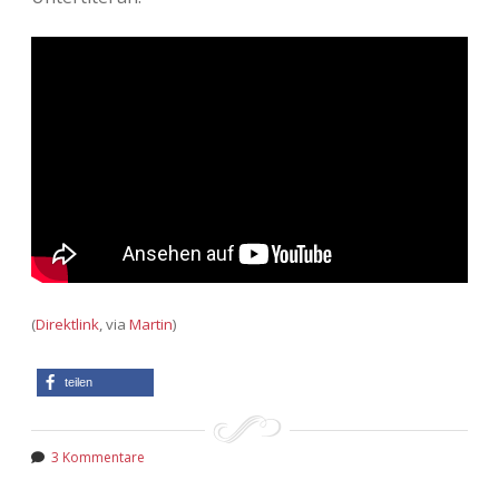
(
Direktlink
, via
Martin
)
teilen
3 Kommentare