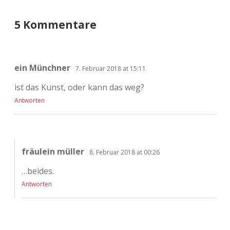
5 Kommentare
ein Münchner
7. Februar 2018 at 15:11
ist das Kunst, oder kann das weg?
Antworten
fräulein müller
8. Februar 2018 at 00:26
…beides.
Antworten