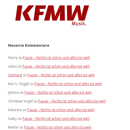
Neueste Kommentare
Harry
zu
Pause – Nichts ist schön und alles tut weh
sebix
zu
Pause – Nichts ist schön und alles tut weh
Gerhard
zu
Pause – Nichts ist schön und alles tut weh
Ken U. Diggit
zu
Pause – Nichts ist schön und alles tut weh
Juliana
zu
Pause – Nichts ist schön und alles tut weh
Christian Vogel
zu
Pause – Nichts ist schön und alles tut weh
Katarina
zu
Pause – Nichts ist schön und alles tut weh
Gaby
zu
Pause – Nichts ist schön und alles tut weh
Martin
zu
Pause – Nichts ist schön und alles tut weh