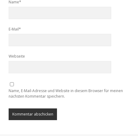
Name*
E-Mail*
Webseite
Name, E-Mail-Adresse und Website in diesem Browser für meinen
nächsten Kommentar speichern.