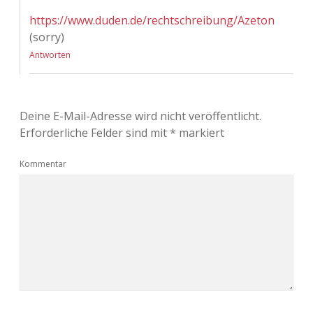
https://www.duden.de/rechtschreibung/Azeton
(sorry)
Antworten
Deine E-Mail-Adresse wird nicht veröffentlicht.
Erforderliche Felder sind mit
*
markiert
Kommentar