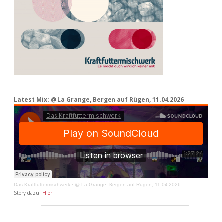
Latest Mix: @ La Grange, Bergen auf Rügen, 11.04.2026
Das Kraftfuttermischwerk
·
@ La Grange, Bergen auf Rügen, 11.04.2026
Story dazu:
Hier
.