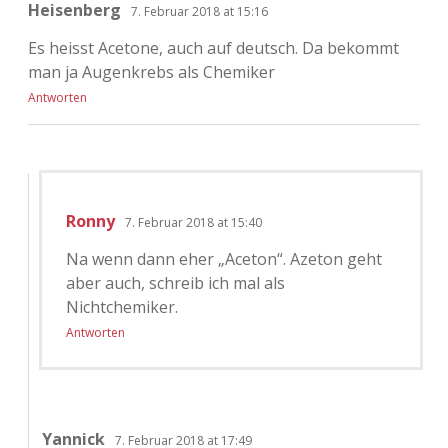
Heisenberg
7. Februar 2018 at 15:16
Es heisst Acetone, auch auf deutsch. Da bekommt
man ja Augenkrebs als Chemiker
Antworten
Ronny
7. Februar 2018 at 15:40
Na wenn dann eher „Aceton“. Azeton geht
aber auch, schreib ich mal als
Nichtchemiker.
Antworten
Yannick
7. Februar 2018 at 17:49