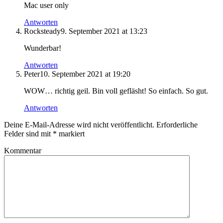
Mac user only
Antworten
Rocksteady
9. September 2021 at 13:23
Wunderbar!
Antworten
Peter
10. September 2021 at 19:20
WOW… richtig geil. Bin voll gefläsht! So einfach. So gut.
Antworten
Deine E-Mail-Adresse wird nicht veröffentlicht.
Erforderliche
Felder sind mit
*
markiert
Kommentar