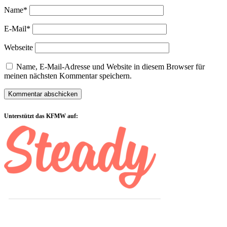
Name*
E-Mail*
Webseite
Name, E-Mail-Adresse und Website in diesem Browser für
meinen nächsten Kommentar speichern.
Sidebar
Unterstützt das KFMW auf: