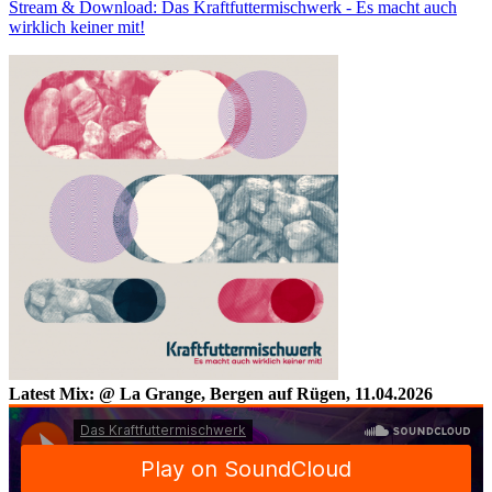
Stream & Download: Das Kraftfuttermischwerk - Es macht auch
wirklich keiner mit!
Latest Mix: @ La Grange, Bergen auf Rügen, 11.04.2026